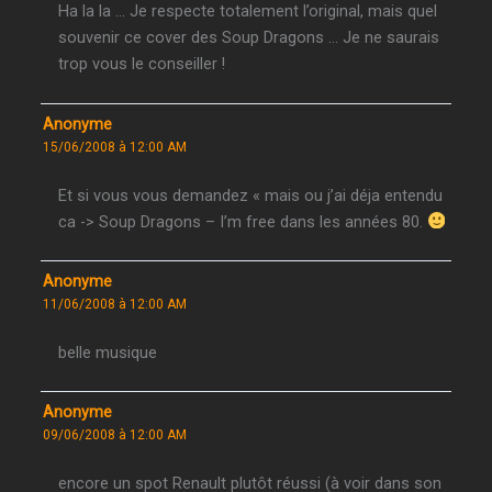
Ha la la … Je respecte totalement l’original, mais quel
souvenir ce cover des Soup Dragons … Je ne saurais
trop vous le conseiller !
Anonyme
15/06/2008 à 12:00 AM
Et si vous vous demandez « mais ou j’ai déja entendu
ca -> Soup Dragons – I’m free dans les années 80.
Anonyme
11/06/2008 à 12:00 AM
belle musique
Anonyme
09/06/2008 à 12:00 AM
encore un spot Renault plutôt réussi (à voir dans son