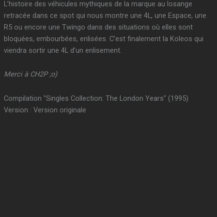
L’histoire des véhicules mythiques de la marque au losange
retracée dans ce spot qui nous montre une 4L, une Espace, une
R5 ou encore une Twingo dans des situations où elles sont
bloquées, embourbées, enlisées. C’est finalement la Koleos qui
viendra sortir une 4L d’un enlisement.
Merci à CH2P ;o)
Compilation "Singles Collection: The London Years" (1995)
Version : Version originale