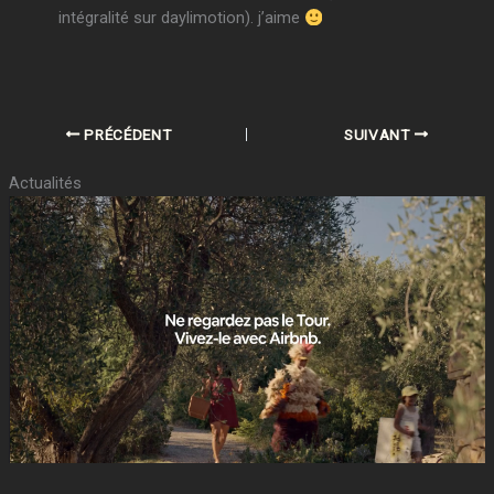
intégralité sur daylimotion). j’aime
PRÉCÉDENT
SUIVANT
Actualités