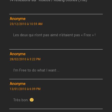
Anonyme
23/12/2010 à 10:59 AM
Les deux qui n’ont pas aimé n’étaient pas « Free » !
Anonyme
28/02/2010 à 3:22 PM
I’m Free to do what I want …
Anonyme
13/01/2010 à 6:09 PM
Très bon.