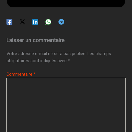
Laisser un commentaire
Votre adresse e-mail ne sera pas publiée.
Les champs
obligatoires sont indiqués avec
*
Commentaire
*