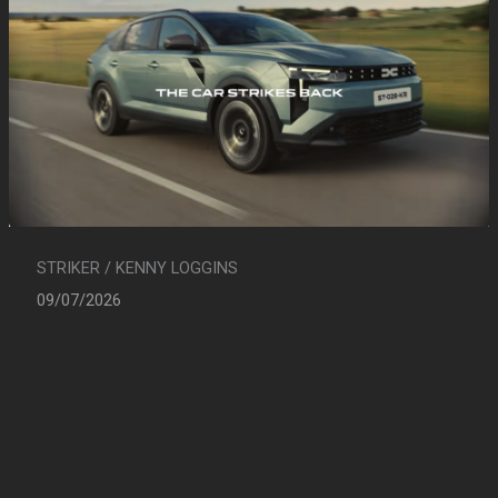
STRIKER / KENNY LOGGINS
09/07/2026