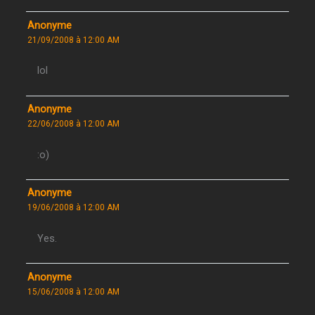
Anonyme
21/09/2008 à 12:00 AM
lol
Anonyme
22/06/2008 à 12:00 AM
:o)
Anonyme
19/06/2008 à 12:00 AM
Yes.
Anonyme
15/06/2008 à 12:00 AM