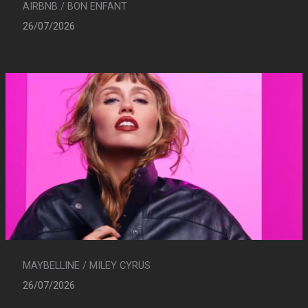
AIRBNB / BON ENFANT
26/07/2026
MAYBELLINE / MILEY CYRUS
26/07/2026