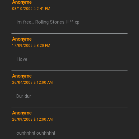
Anonyme
08/10/2009 à 2:41 PM
Im free… Rolling Stones !!! ^^ xp
Anonyme
17/09/2009 à 8:20 PM
I love
Anonyme
26/04/2009 à 12:00 AM
Dur dur
Anonyme
26/09/2008 à 12:00 AM
ouhhhhh! ouhhhhh!