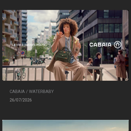
CABAIA / WATERBABY
26/07/2026