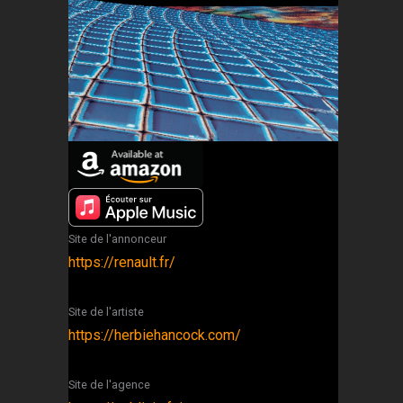
Site de l'annonceur
https://renault.fr/
Site de l'artiste
https://herbiehancock.com/
Site de l'agence