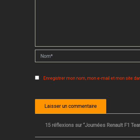
Nom*
Enregistrer mon nom, mon e-mail et mon site da
15 réflexions sur “Journées Renault F1 Te