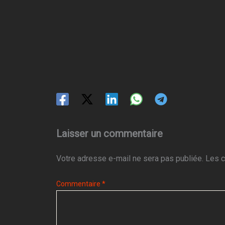
Laisser un commentaire
Votre adresse e-mail ne sera pas publiée.
Les c
Commentaire
*