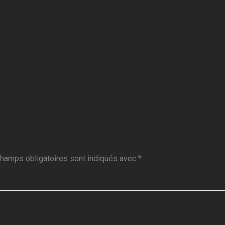
hamps obligatoires sont indiqués avec
*