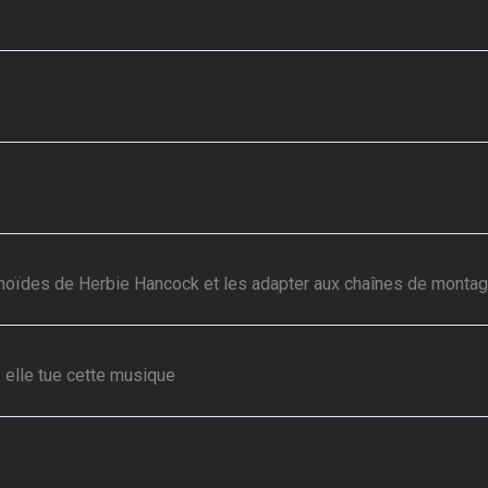
oïdes de Herbie Hancock et les adapter aux chaînes de montag
 elle tue cette musique