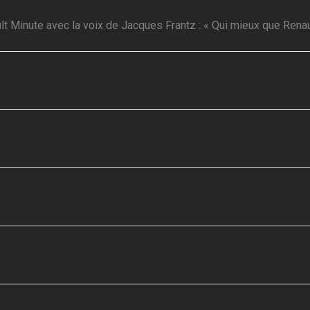
lt Minute avec la voix de Jacques Frantz : « Qui mieux que Renau