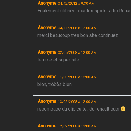
Anonyme
04/12/2012 à 9:30 AM
Egalement utilisée pour les spots radio Renau
Anonyme
04/11/2008 à 12:00 AM
merci beaucoup très bon site continuez
Anonyme
02/05/2008 à 12:00 AM
terrible et super site
Anonyme
11/03/2008 à 12:00 AM
bien, trèèès bien
Anonyme
13/02/2008 à 12:00 AM
repompage du clip culte.. du renault quoi
Anonyme
12/02/2008 à 12:00 AM