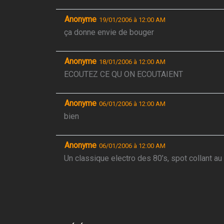
Anonyme
19/01/2006 à 12:00 AM
ça donne envie de bouger
Anonyme
18/01/2006 à 12:00 AM
ECOUTEZ CE QU ON ECOUTAIENT
Anonyme
06/01/2006 à 12:00 AM
bien
Anonyme
06/01/2006 à 12:00 AM
Un classique electro des 80’s, spot collant au 