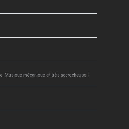
e. Musique mécanique et très accrocheuse !