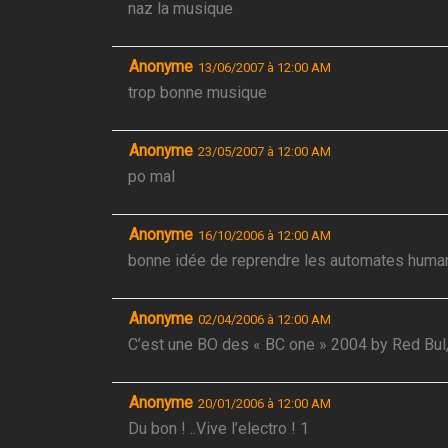
naz la musique
Anonyme
13/06/2007 à 12:00 AM
trop bonne musique
Anonyme
23/05/2007 à 12:00 AM
po mal
Anonyme
16/10/2006 à 12:00 AM
bonne idée de reprendre les automates human
Anonyme
02/04/2006 à 12:00 AM
C’est une BO des « BC one » 2004 by Red Bul,
Anonyme
20/01/2006 à 12:00 AM
Du bon ! ..Vive l’electro ! 1