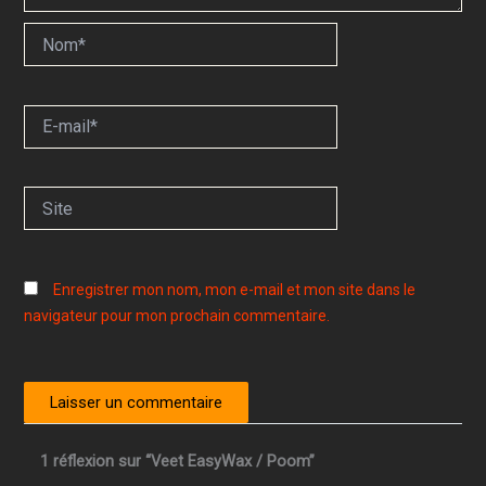
Nom*
E-
mail*
Site
Enregistrer mon nom, mon e-mail et mon site dans le
navigateur pour mon prochain commentaire.
1 réflexion sur “Veet EasyWax / Poom”