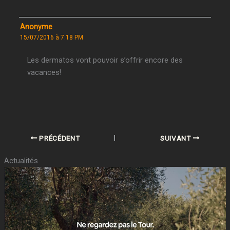
Anonyme
15/07/2016 à 7:18 PM
Les dermatos vont pouvoir s’offrir encore des
vacances!
PRÉCÉDENT
SUIVANT
Actualités