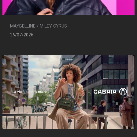
MAYBELLINE / MILEY CYRUS
26/07/2026