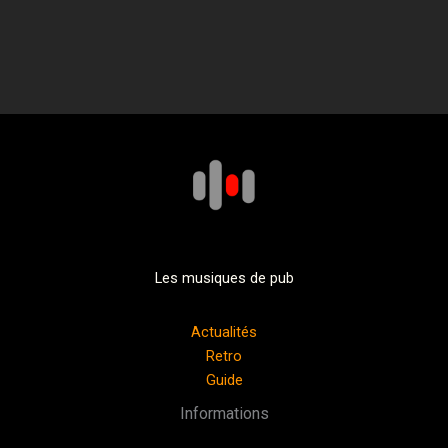
Les musiques de pub
Actualités
Retro
Guide
Informations