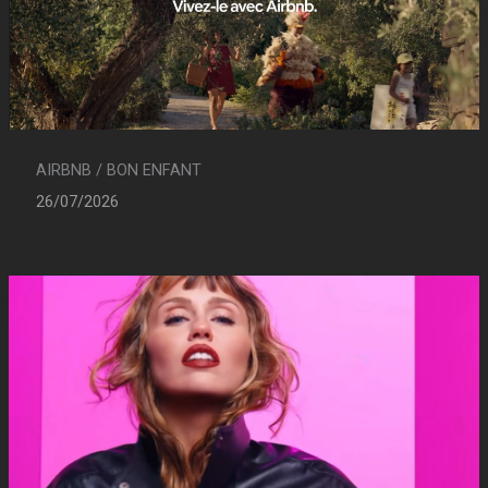
AIRBNB / BON ENFANT
26/07/2026