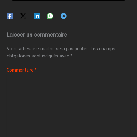
Laisser un commentaire
Votre adresse e-mail ne sera pas publiée.
Les champs
obligatoires sont indiqués avec
*
Commentaire
*