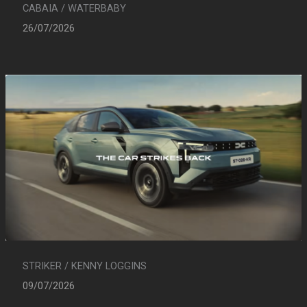
CABAIA / WATERBABY
26/07/2026
STRIKER / KENNY LOGGINS
09/07/2026