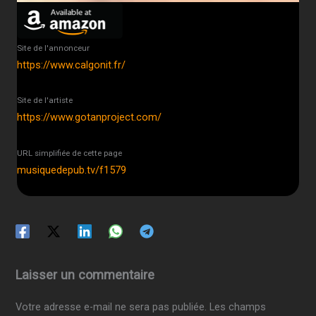
Site de l'annonceur
https://www.calgonit.fr/
Site de l'artiste
https://www.gotanproject.com/
URL simplifiée de cette page
musiquedepub.tv/f1579
Laisser un commentaire
Votre adresse e-mail ne sera pas publiée.
Les champs