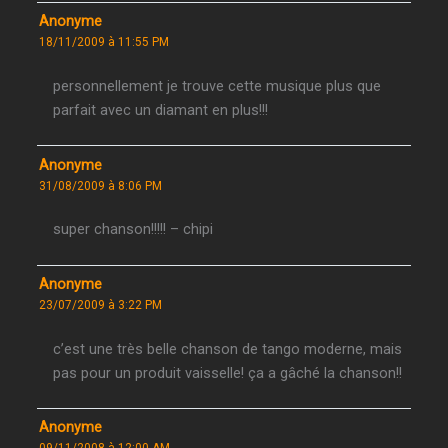
Anonyme
18/11/2009 à 11:55 PM
personnellement je trouve cette musique plus que
parfait avec un diamant en plus!!!
Anonyme
31/08/2009 à 8:06 PM
super chanson!!!!! – chipi
Anonyme
23/07/2009 à 3:22 PM
c’est une très belle chanson de tango moderne, mais
pas pour un produit vaisselle! ça a gâché la chanson!!
Anonyme