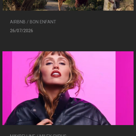
AIRBNB / BON ENFANT
26/07/2026