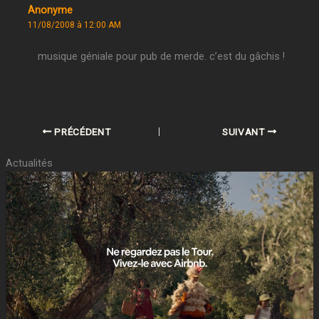
Anonyme
11/08/2008 à 12:00 AM
musique géniale pour pub de merde. c’est du gâchis !
PRÉCÉDENT
SUIVANT
Actualités