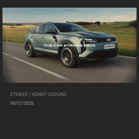
STRIKER / KENNY LOGGINS
09/07/2026