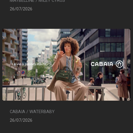
MAYBELLINE / MILEY CYRUS
26/07/2026
CABAIA / WATERBABY
26/07/2026