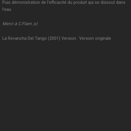
Puis démonstration de l’efficacité du produit qui se dissout dans
l’eau.
Merci à C.Flam ;o)
La Revancha Del Tango (2001) Version : Version originale