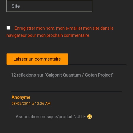
Site
Enregistrer mon nom, mon e-mail et mon site dans le
navigateur pour mon prochain commentaire.
12 réflexions sur “Calgonit Quantum / Gotan Project”
Anonyme
08/05/2011 à 12:26 AM
Association musique/produit NULLE