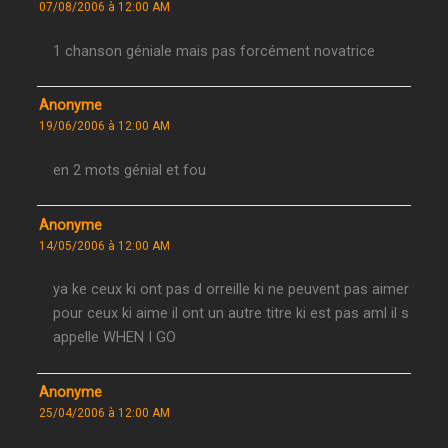
07/08/2006 à 12:00 AM
1 chanson géniale mais pas forcément novatrice
Anonyme
19/06/2006 à 12:00 AM
en 2 mots génial et fou
Anonyme
14/05/2006 à 12:00 AM
ya ke ceux ki ont pas d orreille ki ne peuvent pas aimer
pour ceux ki aime il ont un autre titre ki est pas aml il s
appelle WHEN I GO
Anonyme
25/04/2006 à 12:00 AM