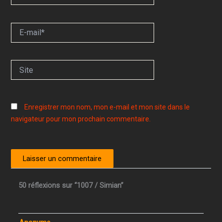
E-
mail*
Site
Enregistrer mon nom, mon e-mail et mon site dans le
navigateur pour mon prochain commentaire.
50 réflexions sur “1007 / Simian”