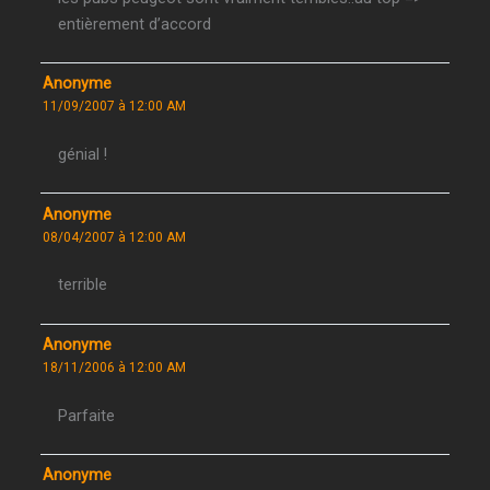
entièrement d’accord
Anonyme
11/09/2007 à 12:00 AM
génial !
Anonyme
08/04/2007 à 12:00 AM
terrible
Anonyme
18/11/2006 à 12:00 AM
Parfaite
Anonyme