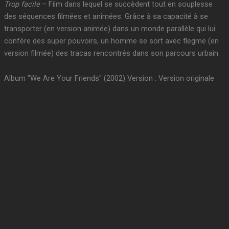
Trop facile
– Film dans lequel se succèdent tout en souplesse
des séquences filmées et animées. Grâce à sa capacité à se
transporter (en version animée) dans un monde parallèle qui lui
confère des super pouvoirs, un homme se sort avec flegme (en
version filmée) des tracas rencontrés dans son parcours urbain.
Album "We Are Your Friends" (2002) Version : Version originale