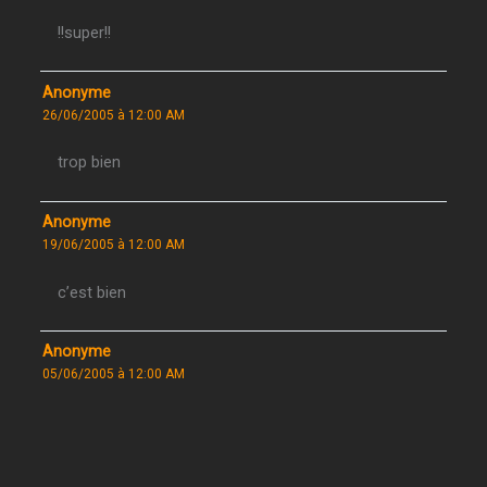
!!super!!
Anonyme
26/06/2005 à 12:00 AM
trop bien
Anonyme
19/06/2005 à 12:00 AM
c’est bien
Anonyme
05/06/2005 à 12:00 AM
sa arrache
Anonyme