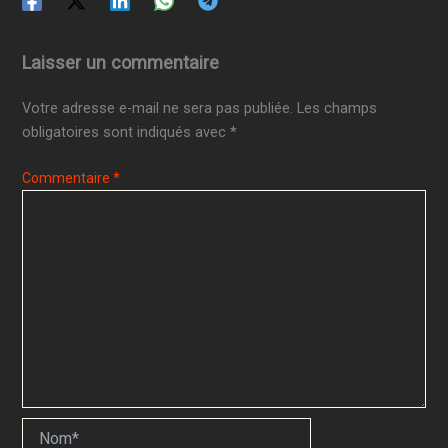
Laisser un commentaire
Votre adresse e-mail ne sera pas publiée.
Les champs
obligatoires sont indiqués avec
*
Commentaire
*
Nom*