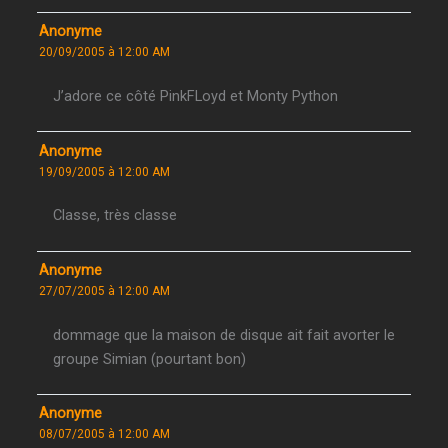
Anonyme
20/09/2005 à 12:00 AM
J’adore ce côté PinkFLoyd et Monty Python
Anonyme
19/09/2005 à 12:00 AM
Classe, très classe
Anonyme
27/07/2005 à 12:00 AM
dommage que la maison de disque ait fait avorter le
groupe Simian (pourtant bon)
Anonyme
08/07/2005 à 12:00 AM