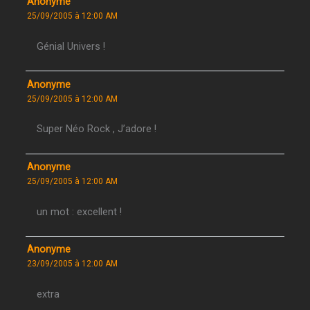
Anonyme
25/09/2005 à 12:00 AM
Génial Univers !
Anonyme
25/09/2005 à 12:00 AM
Super Néo Rock , J’adore !
Anonyme
25/09/2005 à 12:00 AM
un mot : excellent !
Anonyme
23/09/2005 à 12:00 AM
extra