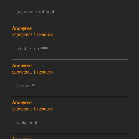
ça,passe tout seul
Anonyme
30/09/2005 à 12:00 AM
c’est le top !!!!!!!!!!
Anonyme
28/09/2005 à 12:00 AM
j’aimeu !!!
Anonyme
26/09/2005 à 12:00 AM
Nickeleuh!