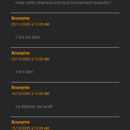
mais cette chanson est tout bonnement superbe !
Anonyme
02/11/2005 à 12:00 AM
c tro tro bien
Anonyme
23/10/2005 à 12:00 AM
c tro bien
Anonyme
19/10/2005 à 12:00 AM
ca deboite sa race!!
Anonyme
15/10/2005 à 12:00 AM