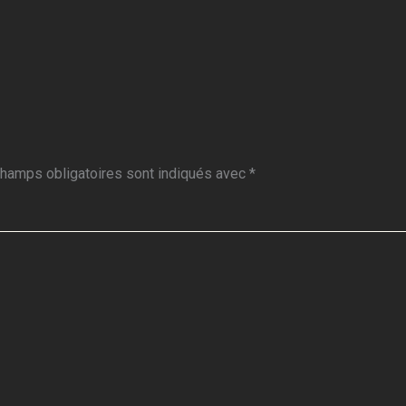
hamps obligatoires sont indiqués avec
*