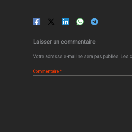
Laisser un commentaire
Votre adresse e-mail ne sera pas publiée.
Les c
Commentaire
*