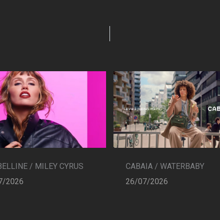
CABAIA / WATERBABY
ELLINE / MILEY CYRUS
26/07/2026
7/2026