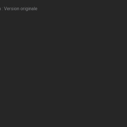
: Version originale