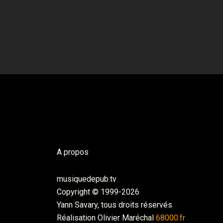
A propos
musiquedepub.tv
Copyright © 1999-2026
Yann Savary, tous droits réservés
Réalisation Olivier Maréchal
68000.fr