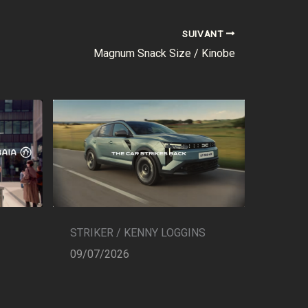
SUIVANT
Magnum Snack Size / Kinobe
STRIKER / KENNY LOGGINS
09/07/2026