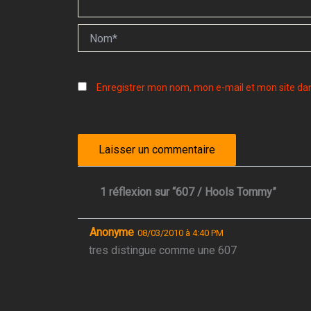
Nom*
Enregistrer mon nom, mon e-mail et mon site da
1 réflexion sur “607 / Hools Tommy”
Anonyme
08/03/2010 à 4:40 PM
tres distingue comme une 607