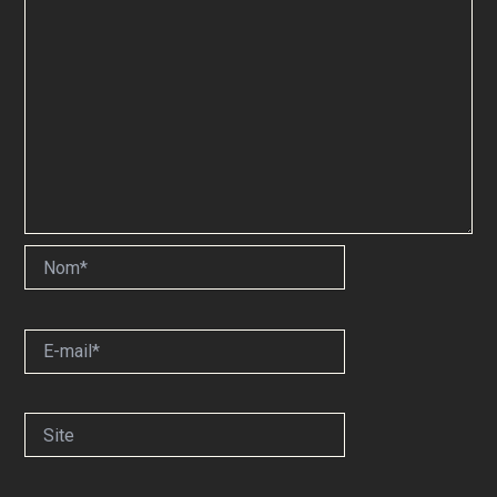
Nom*
E-
mail*
Site