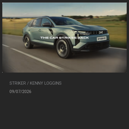
STRIKER / KENNY LOGGINS
09/07/2026