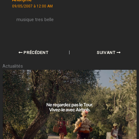
09/05/2007 à 12:00 AM
musique tres belle
PRÉCÉDENT
SUIVANT
Actualités