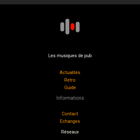
Les musiques de pub
Actualités
Retro
Guide
Informations
Contact
Echanges
Réseaux