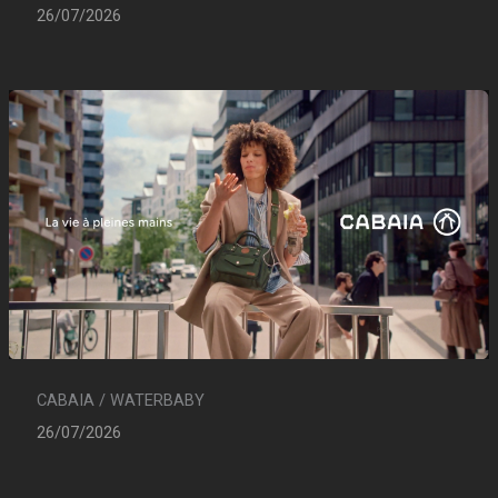
26/07/2026
CABAIA / WATERBABY
26/07/2026