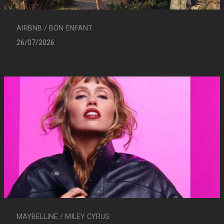
AIRBNB / BON ENFANT
26/07/2026
MAYBELLINE / MILEY CYRUS