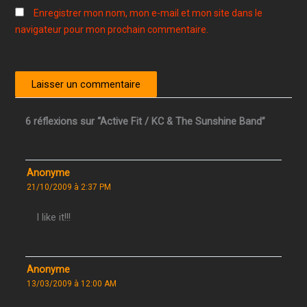
Enregistrer mon nom, mon e-mail et mon site dans le
navigateur pour mon prochain commentaire.
6 réflexions sur “Active Fit / KC & The Sunshine Band”
Anonyme
21/10/2009 à 2:37 PM
I like it!!!
Anonyme
13/03/2009 à 12:00 AM