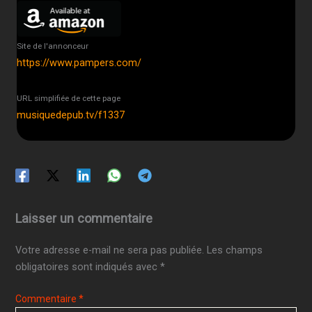
Site de l'annonceur
https://www.pampers.com/
URL simplifiée de cette page
musiquedepub.tv/f1337
Laisser un commentaire
Votre adresse e-mail ne sera pas publiée.
Les champs
obligatoires sont indiqués avec
*
Commentaire
*