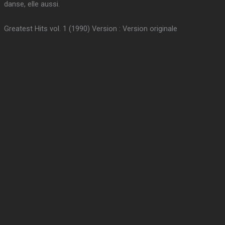
danse, elle aussi.
Greatest Hits vol. 1 (1990) Version : Version originale