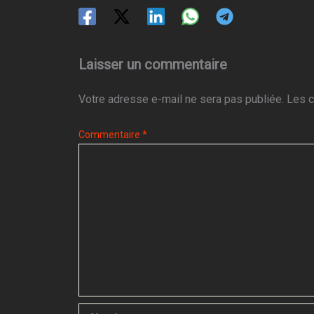
Laisser un commentaire
Votre adresse e-mail ne sera pas publiée.
Les c
Commentaire
*
Nom*