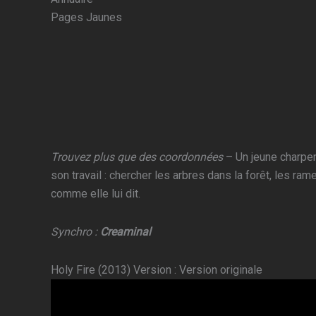
Pages Jaunes
Trouvez plus que des coordonnées
– Un jeune charpent
son travail : chercher les arbres dans la forêt, les rame
comme elle lui dit.
Synchro :
Creaminal
Holy Fire (2013) Version : Version originale