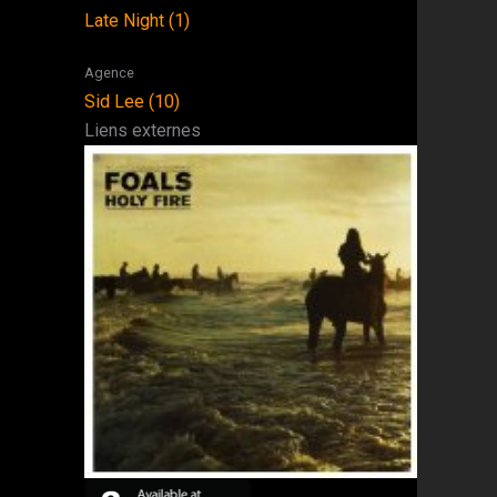
Late Night (1)
Agence
Sid Lee (10)
Liens externes