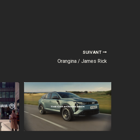
SUIVANT
Orangina / James Rick