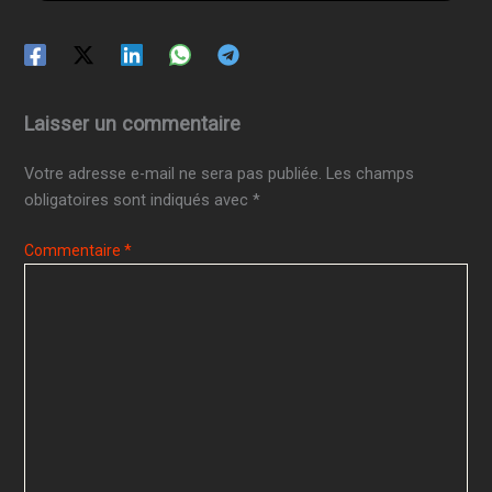
Laisser un commentaire
Votre adresse e-mail ne sera pas publiée.
Les champs
obligatoires sont indiqués avec
*
Commentaire
*