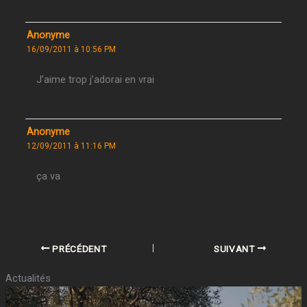
Anonyme
16/09/2011 à 10:56 PM
J’aime trop j’adorai en vrai
Anonyme
12/09/2011 à 11:16 PM
ça va
PRÉCÉDENT
SUIVANT
Actualités