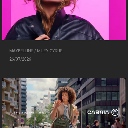
MAYBELLINE / MILEY CYRUS
26/07/2026