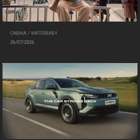
CABAIA / WATERBABY
26/07/2026