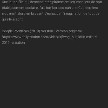
Une jeune fille qui descend précipitamment les escaliers de son
établissement scolaire, fait tomber ses cahiers. Ces derniers
s’ouvrent alors en laissant s’échapper l’imagination de tout ce
qu’elle a écrit.
People Problems (2010) Version : Version originale
https://www.dailymotion.com/video/xjfwhg_publicite-oxford-
2011_creation