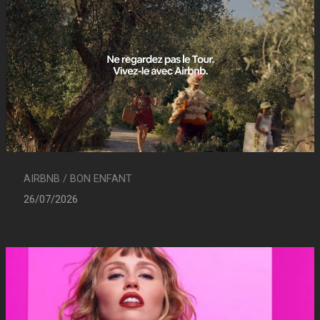
AIRBNB / BON ENFANT
26/07/2026