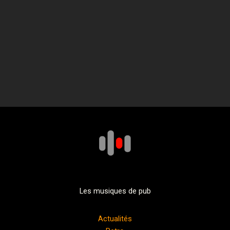
Les musiques de pub
Actualités