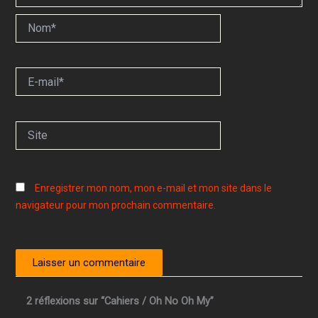
Nom*
E-
mail*
Site
Enregistrer mon nom, mon e-mail et mon site dans le
navigateur pour mon prochain commentaire.
2 réflexions sur “Cahiers / Oh No Oh My”