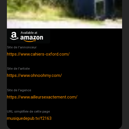
Site de l'annonceur
https://www.cahiers-oxford.com/
Site de l'artiste
https://www.ohnoohmy.com/
Site de l'agence
https://www.ailleursexactement.com/
URL simplifiée de cette page
musiquedepub.tv/f2163