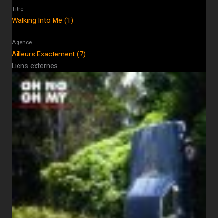
Titre
Walking Into Me (1)
Agence
Ailleurs Exactement (7)
Liens externes