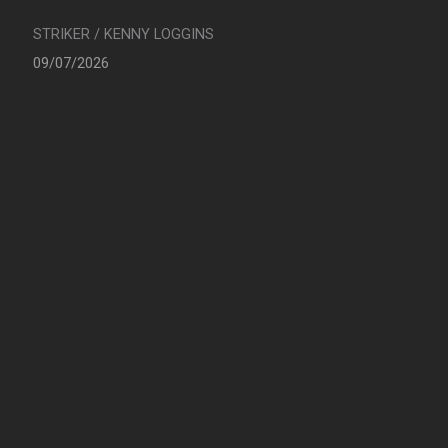
STRIKER / KENNY LOGGINS
09/07/2026