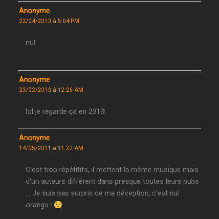
Anonyme
22/04/2013 à 5:04 PM
nul
Anonyme
23/02/2013 à 12:26 AM
lol je regarde ça en 2013!
Anonyme
14/05/2011 à 11:27 AM
C’est trop répétitifs, il mettent la même musique mais
d’un auteurs différent dans presque toutes leurs pubs
… Je suis pas surpris de ma déception, c’est nul
orange !