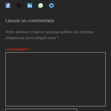
Laisser un commentaire
Votre adresse e-mail ne sera pas publiée.
Les champs
obligatoires sont indiqués avec
*
Commentaire
*