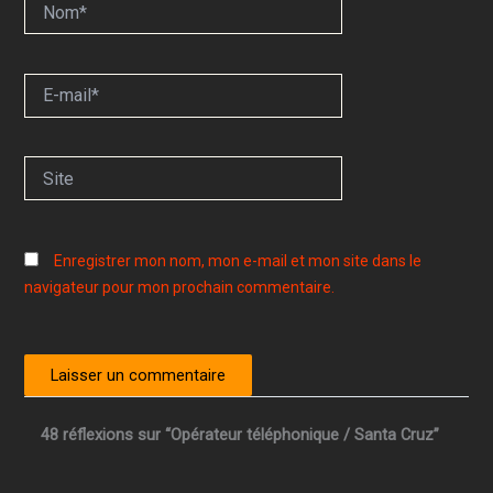
Nom*
E-
mail*
Site
Enregistrer mon nom, mon e-mail et mon site dans le
navigateur pour mon prochain commentaire.
48 réflexions sur “Opérateur téléphonique / Santa Cruz”