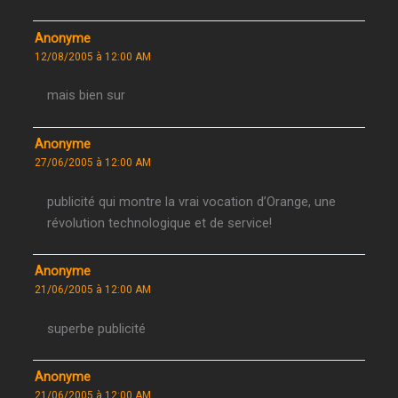
Anonyme
12/08/2005 à 12:00 AM
mais bien sur
Anonyme
27/06/2005 à 12:00 AM
publicité qui montre la vrai vocation d’Orange, une
révolution technologique et de service!
Anonyme
21/06/2005 à 12:00 AM
superbe publicité
Anonyme
21/06/2005 à 12:00 AM