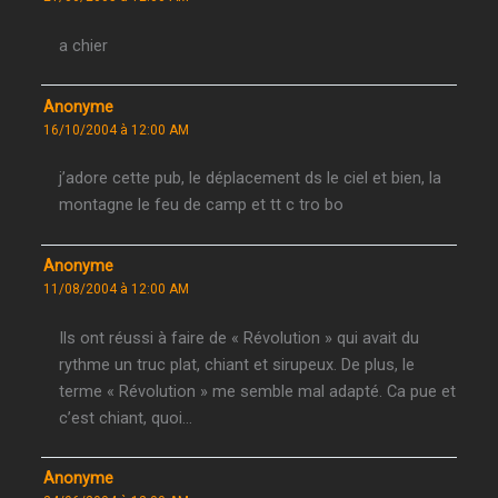
a chier
Anonyme
16/10/2004 à 12:00 AM
j’adore cette pub, le déplacement ds le ciel et bien, la
montagne le feu de camp et tt c tro bo
Anonyme
11/08/2004 à 12:00 AM
Ils ont réussi à faire de « Révolution » qui avait du
rythme un truc plat, chiant et sirupeux. De plus, le
terme « Révolution » me semble mal adapté. Ca pue et
c’est chiant, quoi…
Anonyme