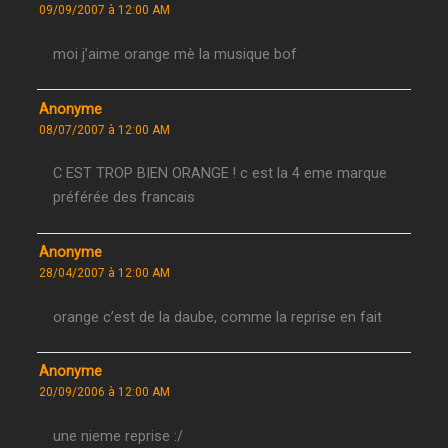
09/09/2007 à 12:00 AM
moi j’aime orange mè la musique bof
Anonyme
08/07/2007 à 12:00 AM
C EST TROP BIEN ORANGE ! c est la 4 eme marque
préférée des francais
Anonyme
28/04/2007 à 12:00 AM
orange c’est de la daube, comme la reprise en fait
Anonyme
20/09/2006 à 12:00 AM
une nieme reprise :/