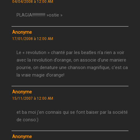
04/04/2008 à 12:00 AM
PLAGIA!!!!!!!!!!!!!! »ostie »
Anonyme
17/01/2008 à 12:00 AM
Le « revolution » chanté par les beatles n’a rien a voir
avec la revolution d’orange, on associe d’une maniere
pourrie, on denature une chanson magnifique, c’est ca
la vraie magie d’orange!
Anonyme
15/11/2007 à 12:00 AM
et ba moi j’en connais qui se font baiser par la société
de conso:)
Anonyme