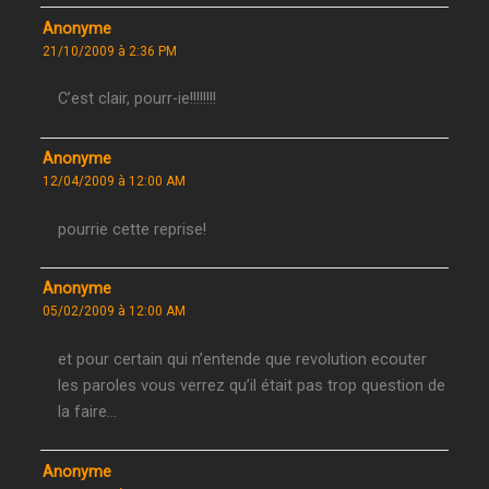
Anonyme
21/10/2009 à 2:36 PM
C’est clair, pourr-ie!!!!!!!!
Anonyme
12/04/2009 à 12:00 AM
pourrie cette reprise!
Anonyme
05/02/2009 à 12:00 AM
et pour certain qui n’entende que revolution ecouter
les paroles vous verrez qu’il était pas trop question de
la faire…
Anonyme