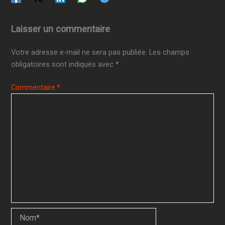
Laisser un commentaire
Votre adresse e-mail ne sera pas publiée.
Les champs
obligatoires sont indiqués avec
*
Commentaire
*
Nom*