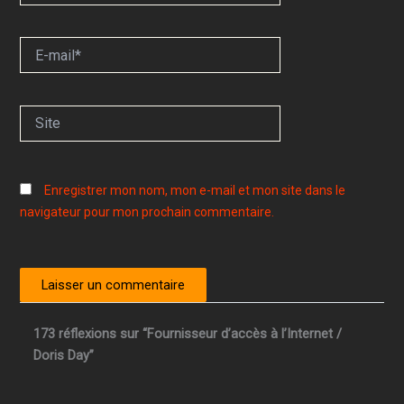
E-
mail*
Site
Enregistrer mon nom, mon e-mail et mon site dans le
navigateur pour mon prochain commentaire.
173 réflexions sur “Fournisseur d’accès à l’Internet /
Doris Day”