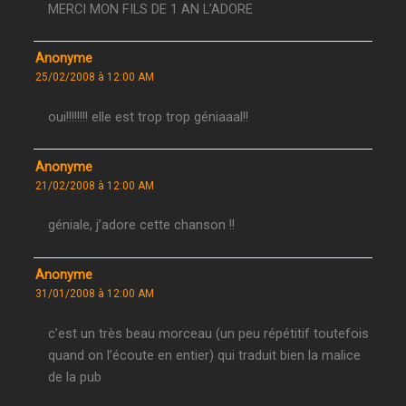
MERCI MON FILS DE 1 AN L’ADORE
Anonyme
25/02/2008 à 12:00 AM
oui!!!!!!!! elle est trop trop géniaaal!!
Anonyme
21/02/2008 à 12:00 AM
géniale, j’adore cette chanson !!
Anonyme
31/01/2008 à 12:00 AM
c’est un très beau morceau (un peu répétitif toutefois
quand on l’écoute en entier) qui traduit bien la malice
de la pub