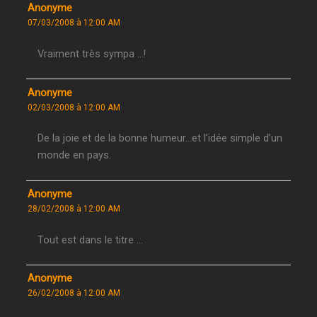
Anonyme
07/03/2008 à 12:00 AM
Vraiment très sympa …!
Anonyme
02/03/2008 à 12:00 AM
De la joie et de la bonne humeur…et l’idée simple d’un
monde en pays.
Anonyme
28/02/2008 à 12:00 AM
Tout est dans le titre …
Anonyme
26/02/2008 à 12:00 AM