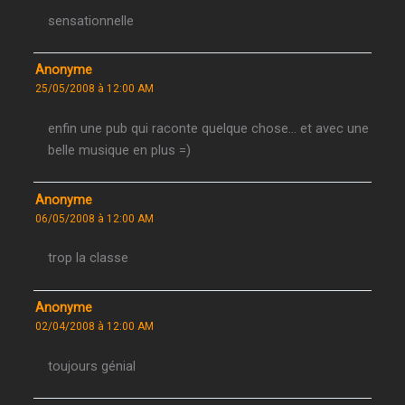
sensationnelle
Anonyme
25/05/2008 à 12:00 AM
enfin une pub qui raconte quelque chose… et avec une
belle musique en plus =)
Anonyme
06/05/2008 à 12:00 AM
trop la classe
Anonyme
02/04/2008 à 12:00 AM
toujours génial