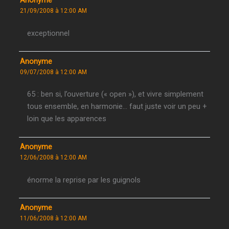
Anonyme
21/09/2008 à 12:00 AM
exceptionnel
Anonyme
09/07/2008 à 12:00 AM
65 : ben si, l’ouverture (« open »), et vivre simplement
tous ensemble, en harmonie… faut juste voir un peu +
loin que les apparences
Anonyme
12/06/2008 à 12:00 AM
énorme la reprise par les guignols
Anonyme
11/06/2008 à 12:00 AM