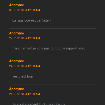
Anonyme
30/01/2008 à 12:00 AM
La musique est parfaite !!
Anonyme
27/01/2008 à 12:00 AM
franchement je vois pas du tout le rapport avec
Anonyme
24/01/2008 à 12:00 AM
yes c’est bon
Anonyme
24/01/2008 à 12:00 AM
Ils sont vraiment fort chez Orange