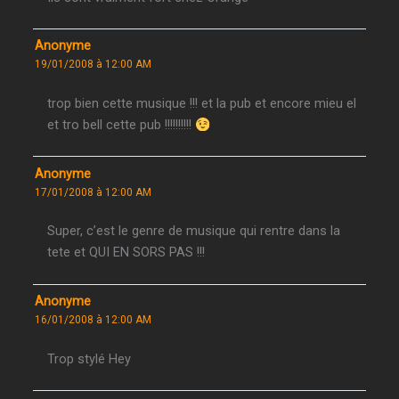
Anonyme
19/01/2008 à 12:00 AM
trop bien cette musique !!! et la pub et encore mieu el
et tro bell cette pub !!!!!!!!!!
Anonyme
17/01/2008 à 12:00 AM
Super, c’est le genre de musique qui rentre dans la
tete et QUI EN SORS PAS !!!
Anonyme
16/01/2008 à 12:00 AM
Trop stylé Hey