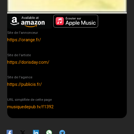
Site de l'annonceur
https://orange.fr/
Site de l'artiste
https://dorisday.com/
Site de l'agence
https://publicis.fr/
URL simplifiée de cette page
musiquedepub.tv/f1392