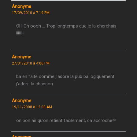
Anonyme
17/09/2010 à 7:19 PM
OH Oh oooh … Trop longtemps que je la cherchais
!!!!!!!!!
Anonyme
27/01/2010 à 4:06 PM
ba en faite comme j’adore la pub ba logiquement
j’adore la chanson
Anonyme
19/11/2008 à 12:00 AM
on bon air qu’on retient facilement, ca accroche^^