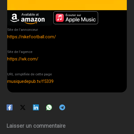
Site de l'annonceur
https://nikefootball.com/
Site de l'agence
https://wk.com/
URL simplifiée de cette page
musiquedepub.tv/f5339
Laisser un commentaire