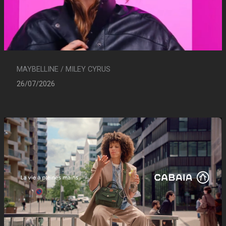
MAYBELLINE / MILEY CYRUS
26/07/2026