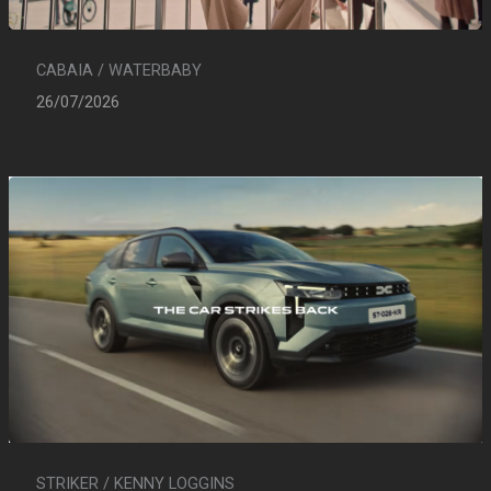
CABAIA / WATERBABY
26/07/2026
STRIKER / KENNY LOGGINS