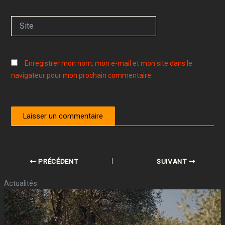
Site
Enregistrer mon nom, mon e-mail et mon site dans le
navigateur pour mon prochain commentaire.
PRÉCÉDENT
SUIVANT
Actualités