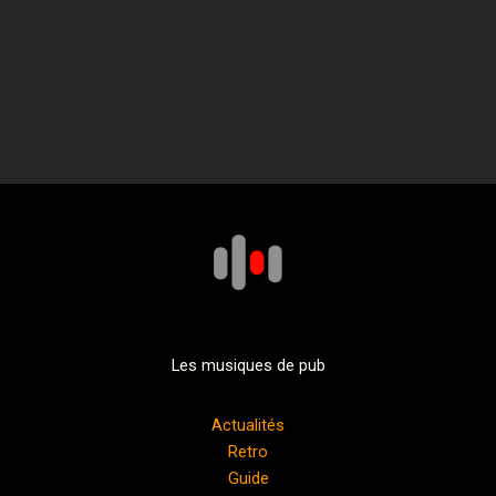
Les musiques de pub
Actualités
Retro
Guide