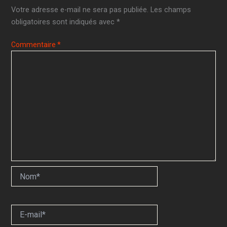
Votre adresse e-mail ne sera pas publiée.
Les champs
obligatoires sont indiqués avec
*
Commentaire
*
Nom*
E-
mail*