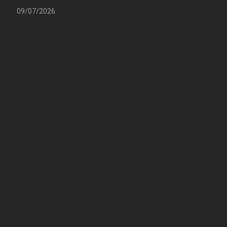
09/07/2026