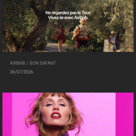
AIRBNB / BON ENFANT
26/07/2026