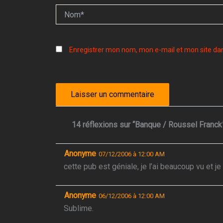
Nom*
Enregistrer mon nom, mon e-mail et mon site da
14 réflexions sur “Banque / Roussel Franck
Anonyme
07/12/2006 à 12:00 AM
cette pub est géniale, je l’ai beaucoup vu et 
Anonyme
06/12/2006 à 12:00 AM
Sublime.