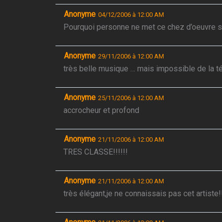
Anonyme
04/12/2006 à 12:00 AM
Pourquoi personne ne met ce chez d’oeuvre sur
Anonyme
29/11/2006 à 12:00 AM
très belle musique … mais impossible de la té
Anonyme
25/11/2006 à 12:00 AM
accrocheur et profond
Anonyme
21/11/2006 à 12:00 AM
TRES CLASSE!!!!!!
Anonyme
21/11/2006 à 12:00 AM
très élégant,je ne connaissais pas cet artiste!