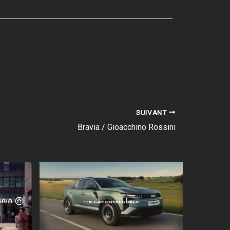
SUIVANT
Bravia / Gioacchino Rossini