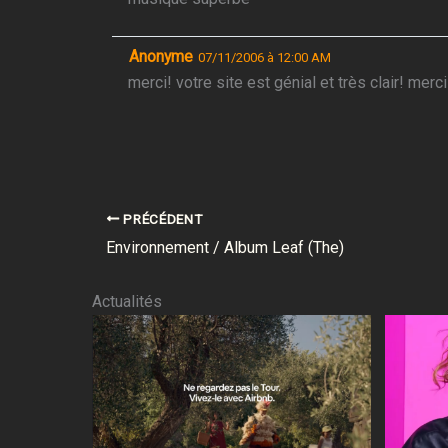
Anonyme
07/11/2006 à 12:00 AM
merci! votre site est génial et très clair! mer
PRÉCÉDENT
Environnement / Album Leaf (The)
Actualités