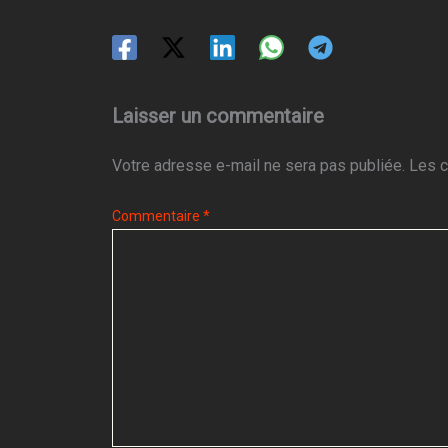
Laisser un commentaire
Votre adresse e-mail ne sera pas publiée.
Les c
Commentaire
*