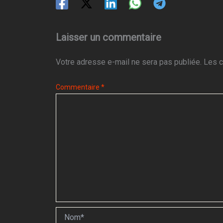
Laisser un commentaire
Votre adresse e-mail ne sera pas publiée.
Les c
Commentaire
*
Nom*