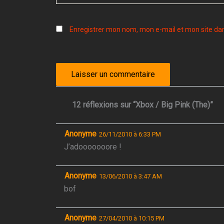
Enregistrer mon nom, mon e-mail et mon site da
12 réflexions sur “Xbox / Big Pink (The)”
Anonyme
26/11/2010 à 6:33 PM
J’adooooooore !
Anonyme
13/06/2010 à 3:47 AM
bof
Anonyme
27/04/2010 à 10:15 PM