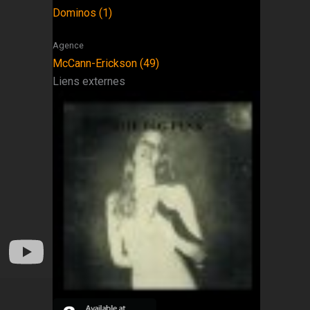
Dominos (1)
Agence
McCann-Erickson (49)
Liens externes