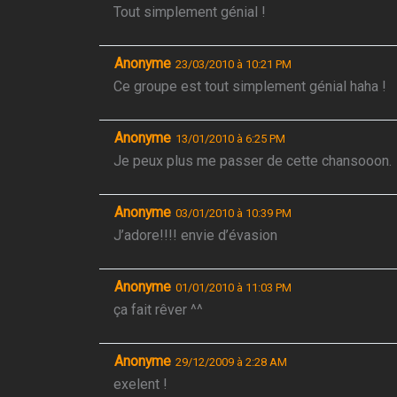
Tout simplement génial !
Anonyme
23/03/2010 à 10:21 PM
Ce groupe est tout simplement génial haha !
Anonyme
13/01/2010 à 6:25 PM
Je peux plus me passer de cette chansooon.
Anonyme
03/01/2010 à 10:39 PM
J’adore!!!! envie d’évasion
Anonyme
01/01/2010 à 11:03 PM
ça fait rêver ^^
Anonyme
29/12/2009 à 2:28 AM
exelent !