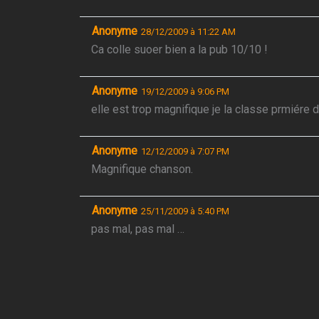
Anonyme
28/12/2009 à 11:22 AM
Ca colle suoer bien a la pub 10/10 !
Anonyme
19/12/2009 à 9:06 PM
elle est trop magnifique je la classe prmiére
Anonyme
12/12/2009 à 7:07 PM
Magnifique chanson.
Anonyme
25/11/2009 à 5:40 PM
pas mal, pas mal …