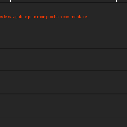
ns le navigateur pour mon prochain commentaire.