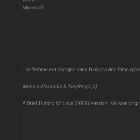
Microsoft
Une femme est imergée dans l’univers des films qu’el
Merci à Alexandre & TinyRingo ;o)
A Brief History Of Love (2009) Version : Version origi