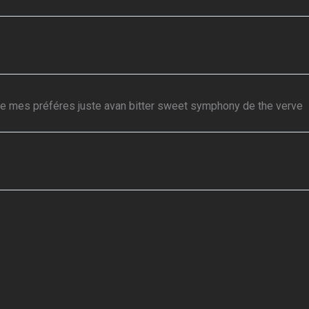
 de mes préféres juste avan bitter sweet symphony de the verve