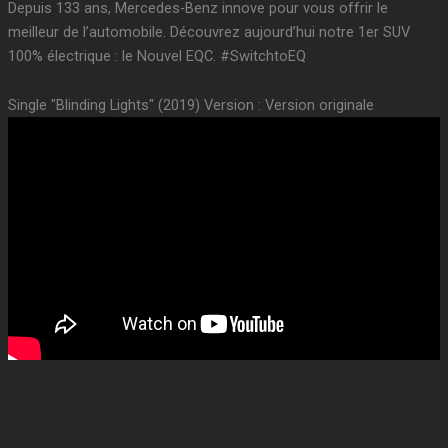
Depuis 133 ans, Mercedes-Benz innove pour vous offrir le
meilleur de l’automobile. Découvrez aujourd’hui notre 1er SUV
100% électrique : le Nouvel EQC. #SwitchtoEQ
Single "Blinding Lights" (2019) Version : Version originale