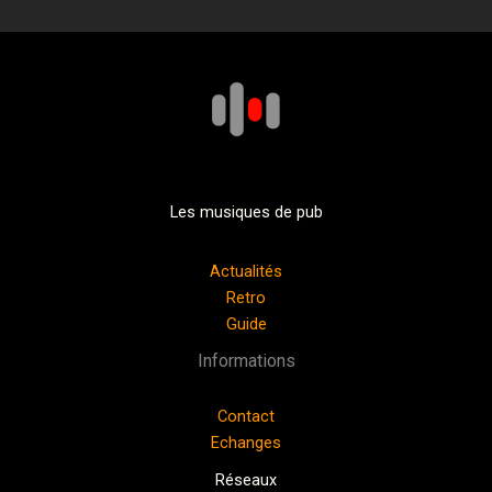
Les musiques de pub
Actualités
Retro
Guide
Informations
Contact
Echanges
Réseaux