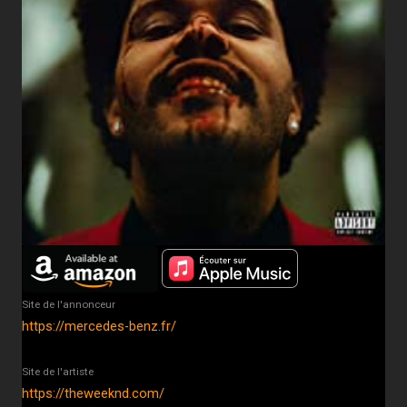
Site de l'annonceur
https://mercedes-benz.fr/
Site de l'artiste
https://theweeknd.com/