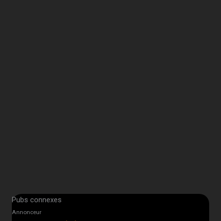
Pubs connexes
Annonceur