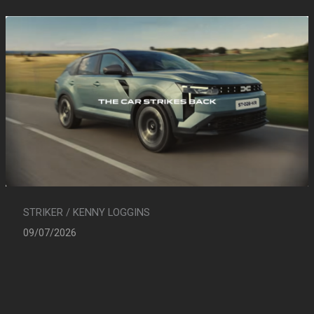
STRIKER / KENNY LOGGINS
09/07/2026