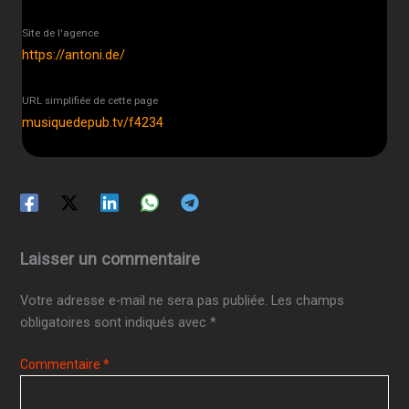
Site de l'agence
https://antoni.de/
URL simplifiée de cette page
musiquedepub.tv/f4234
Laisser un commentaire
Votre adresse e-mail ne sera pas publiée.
Les champs
obligatoires sont indiqués avec
*
Commentaire
*