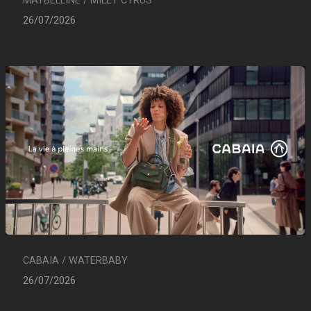
26/07/2026
CABAIA / WATERBABY
26/07/2026