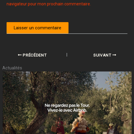
navigateur pour mon prochain commentaire.
PRÉCÉDENT
SUIVANT
Actualités