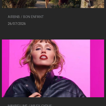
AIRBNB / BON ENFANT
26/07/2026
MAYBELLINE / MILEY CYRUS