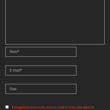
Nom*
E-
mail*
Site
Enregistrer mon nom, mon e-mail et mon site dans le