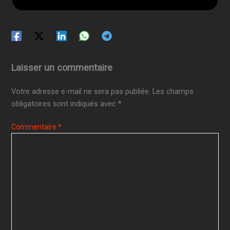
Laisser un commentaire
Votre adresse e-mail ne sera pas publiée.
Les champs
obligatoires sont indiqués avec
*
Commentaire
*