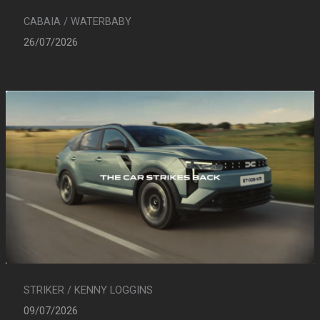
CABAIA / WATERBABY
26/07/2026
STRIKER / KENNY LOGGINS
09/07/2026