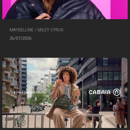
MAYBELLINE / MILEY CYRUS
26/07/2026