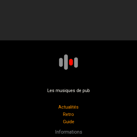
Les musiques de pub
Actualités
Retro
Guide
Informations