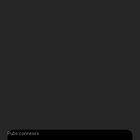
Pubs connexes