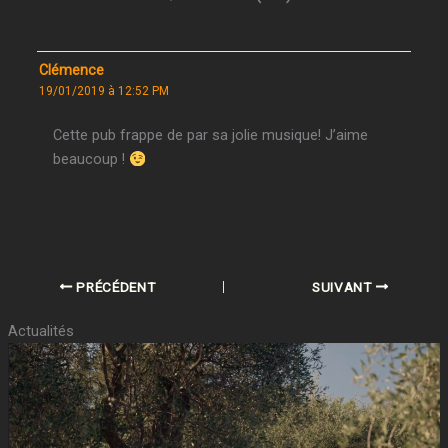
Clémence
19/01/2019 à 12:52 PM
Cette pub frappe de par sa jolie musique! J’aime
beaucoup !
PRÉCÉDENT
SUIVANT
Actualités