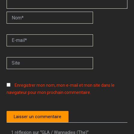
Nom*
E-
mail*
Site
Enregistrer mon nom, mon e-mail et mon site dans le
navigateur pour mon prochain commentaire.
1 réflexion sur “GLA / Wannadies (The)”