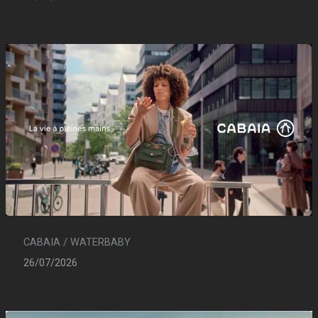
CABAIA / WATERBABY
26/07/2026