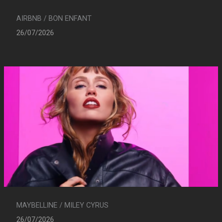
AIRBNB / BON ENFANT
26/07/2026
MAYBELLINE / MILEY CYRUS
26/07/2026