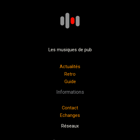
Les musiques de pub
Actualités
Retro
Guide
Informations
Contact
Echanges
Réseaux