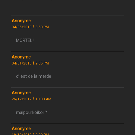
Anonyme
04/05/2013 à 8:50 PM
MORTEL !
Anonyme
04/01/2013 à 9:35 PM
c’ est de la merde
Anonyme
26/12/2012 à 10:33 AM
maipourkoikoi ?
Anonyme