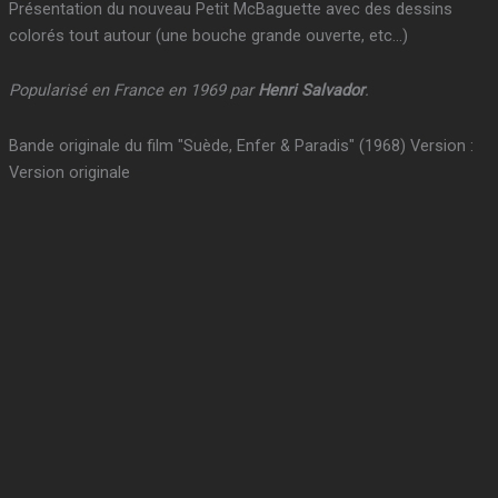
Présentation du nouveau Petit McBaguette avec des dessins
colorés tout autour (une bouche grande ouverte, etc…)
Popularisé en France en 1969 par
Henri Salvador
.
Bande originale du film "Suède, Enfer & Paradis" (1968) Version :
Version originale