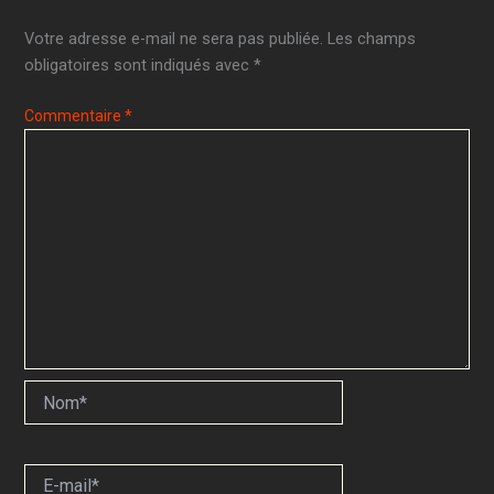
Votre adresse e-mail ne sera pas publiée.
Les champs
obligatoires sont indiqués avec
*
Commentaire
*
Nom*
E-