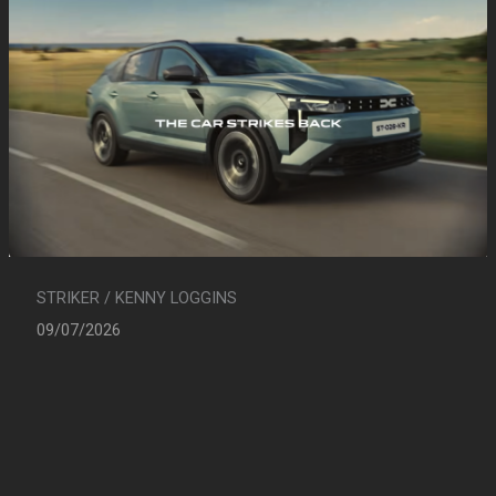
STRIKER / KENNY LOGGINS
09/07/2026