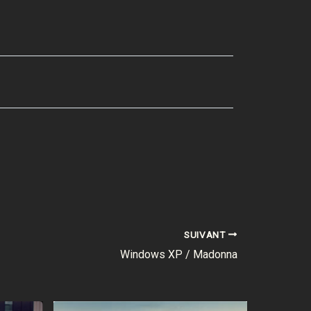
SUIVANT
Windows XP / Madonna