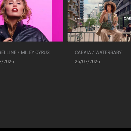
CABAIA / WATERBABY
ELLINE / MILEY CYRUS
26/07/2026
7/2026