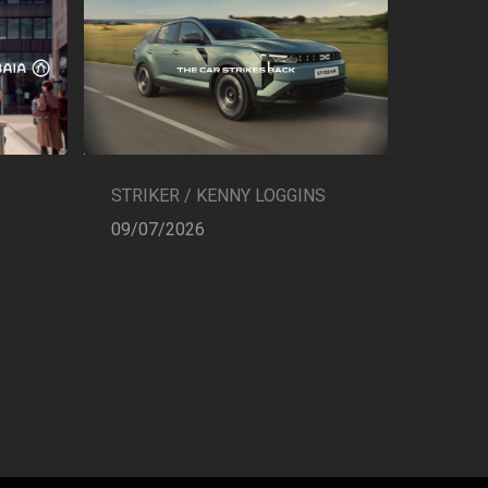
STRIKER / KENNY LOGGINS
09/07/2026