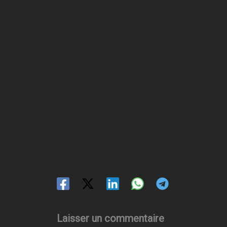
Laisser un commentaire