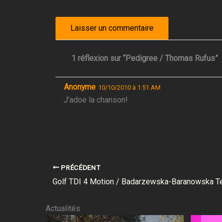
1 réflexion sur “Pedigree / Thomas Rufus”
Anonyme
10/10/2010 à 1:51 AM
J’adoe la chanson!
PRÉCÉDENT
Golf TDI 4 Motion / Badarzewska-Baranowska T
Actualités