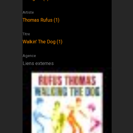
Artiste
Thomas Rufus (1)
Titre
Walkin' The Dog (1)
Agence
Liens externes