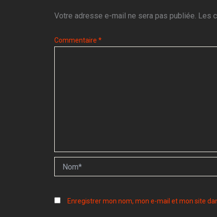
Votre adresse e-mail ne sera pas publiée.
Les c
Commentaire
*
Nom*
Enregistrer mon nom, mon e-mail et mon site da