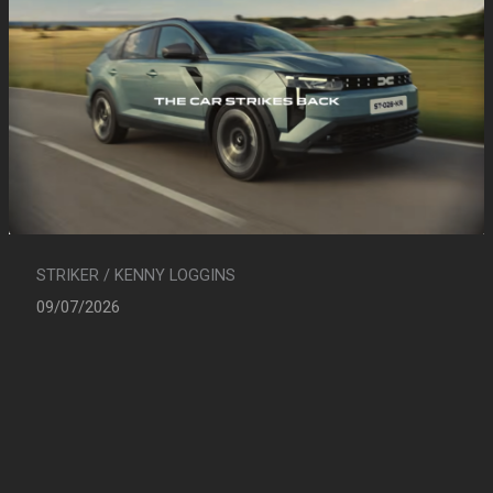
STRIKER / KENNY LOGGINS
09/07/2026