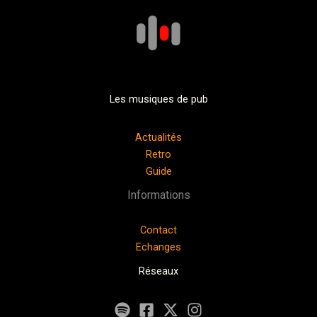
Les musiques de pub
Actualités
Retro
Guide
Informations
Contact
Echanges
Réseaux