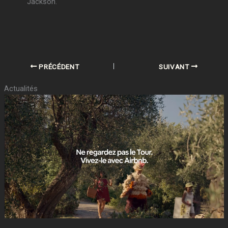
Jackson.
PRÉCÉDENT
SUIVANT
Actualités