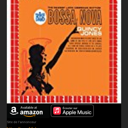
Site de l'annonceur