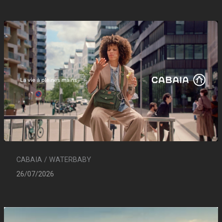
CABAIA / WATERBABY
26/07/2026