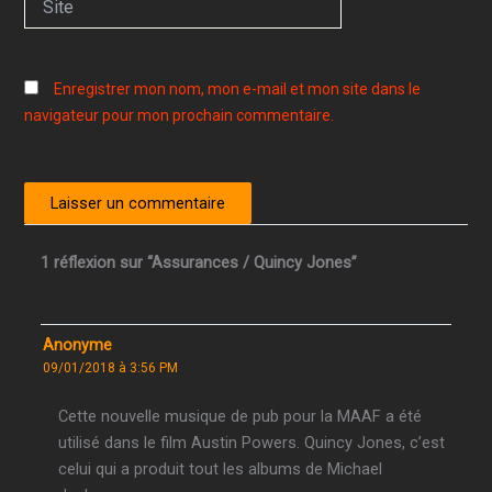
Enregistrer mon nom, mon e-mail et mon site dans le
navigateur pour mon prochain commentaire.
1 réflexion sur “Assurances / Quincy Jones”
Anonyme
09/01/2018 à 3:56 PM
Cette nouvelle musique de pub pour la MAAF a été
utilisé dans le film Austin Powers. Quincy Jones, c’est
celui qui a produit tout les albums de Michael