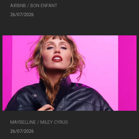
AIRBNB / BON ENFANT
26/07/2026
MAYBELLINE / MILEY CYRUS
26/07/2026