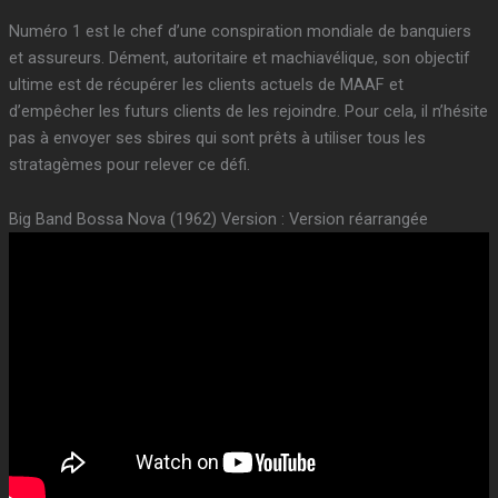
Numéro 1 est le chef d’une conspiration mondiale de banquiers
et assureurs. Dément, autoritaire et machiavélique, son objectif
ultime est de récupérer les clients actuels de MAAF et
d’empêcher les futurs clients de les rejoindre. Pour cela, il n’hésite
pas à envoyer ses sbires qui sont prêts à utiliser tous les
stratagèmes pour relever ce défi.
Big Band Bossa Nova (1962) Version : Version réarrangée