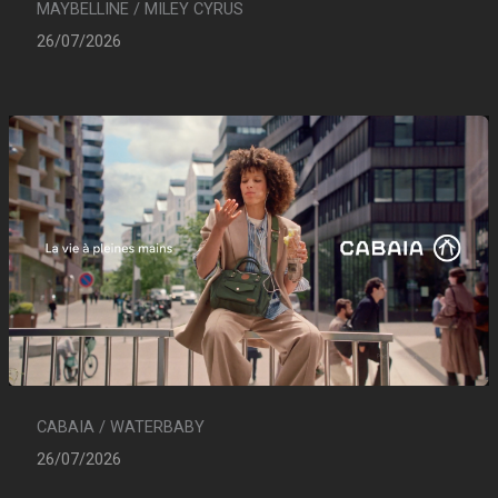
MAYBELLINE / MILEY CYRUS
26/07/2026
CABAIA / WATERBABY
26/07/2026