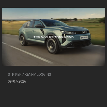
STRIKER / KENNY LOGGINS
09/07/2026