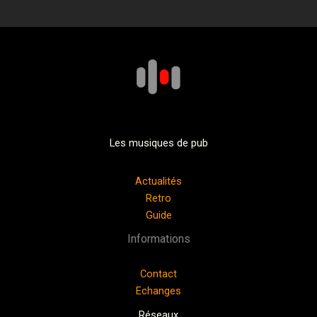
Les musiques de pub
Actualités
Retro
Guide
Informations
Contact
Echanges
Réseaux