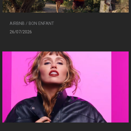
AIRBNB / BON ENFANT
26/07/2026