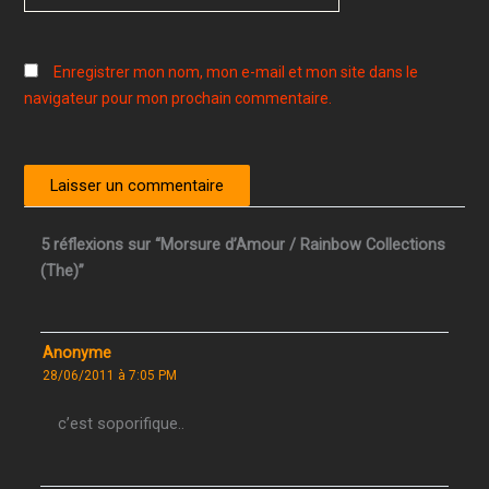
Enregistrer mon nom, mon e-mail et mon site dans le
navigateur pour mon prochain commentaire.
5 réflexions sur “Morsure d’Amour / Rainbow Collections
(The)”
Anonyme
28/06/2011 à 7:05 PM
c’est soporifique..