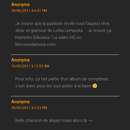
Anonyme
28/06/2011 à 6:01 PM
Je trouve que la publicité révéle tout l’aspect rêve,
désir et glamour de Lolita Lempicka … Je trouve ça …
Hummm Délicieux ! La vidéo HQ ici:
Morsuredamour.com
Anonyme
10/05/2011 à 12:03 AM
Pour info, ça fait partie d’un album de comptines…
c’est donc pour les tout petits à la base
Anonyme
09/05/2011 à 5:53 PM
Belle chanson de départ mais alors là –«