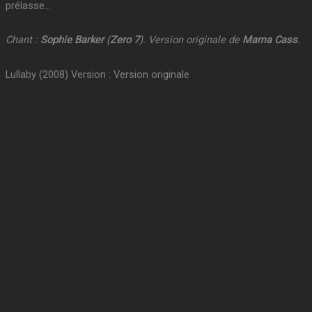
prélasse…
Chant :
Sophie Barker
(
Zero 7
). Version originale de
Mama Cass
.
Lullaby (2008) Version : Version originale