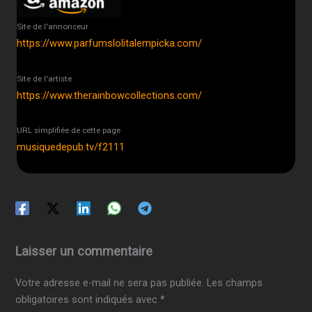
Site de l'annonceur
https://www.parfumslolitalempicka.com/
Site de l'artiste
https://www.therainbowcollections.com/
URL simplifiée de cette page
musiquedepub.tv/f2111
Laisser un commentaire
Votre adresse e-mail ne sera pas publiée.
Les champs
obligatoires sont indiqués avec
*