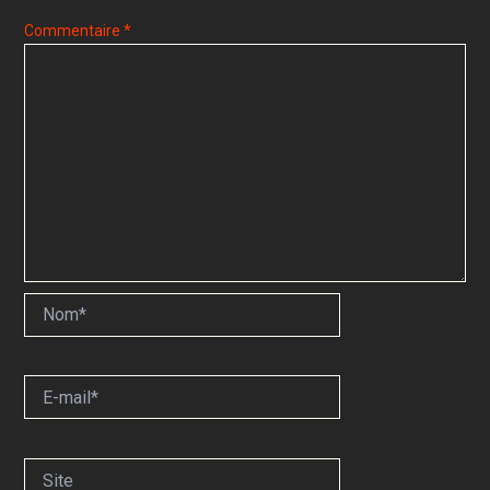
Commentaire
*
Nom*
E-
mail*
Site