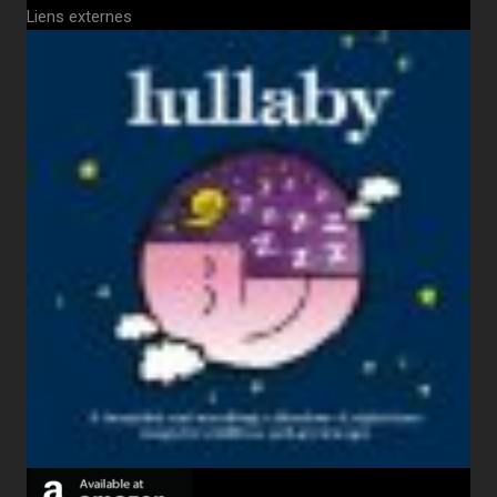
Liens externes