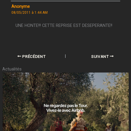
Anonyme
08/05/2011 à 1:44 AM
UNE HONTE!!! CETTE REPRISE EST DESEPERANTE!!
PRÉCÉDENT
SUIVANT
Actualités