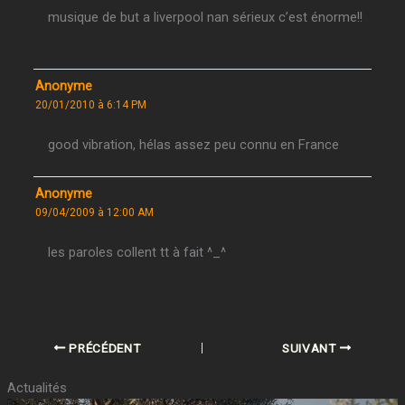
musique de but a liverpool nan sérieux c’est énorme!!
Anonyme
20/01/2010 à 6:14 PM
good vibration, hélas assez peu connu en France
Anonyme
09/04/2009 à 12:00 AM
les paroles collent tt à fait ^_^
PRÉCÉDENT
SUIVANT
Actualités