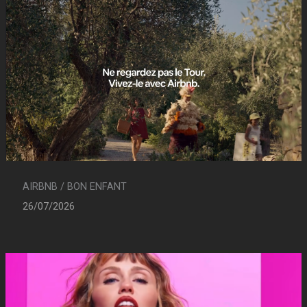
AIRBNB / BON ENFANT
26/07/2026