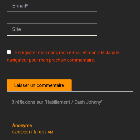
E-
mail*
Site
Enregistrer mon nom, mon e-mail et mon site dans le
navigateur pour mon prochain commentaire.
3 réflexions sur “Habillement / Cash Johnny”
Anonyme
02/06/2011 à 10:39 AM