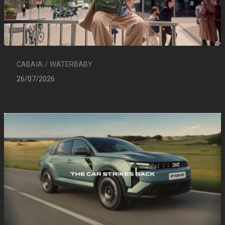
CABAIA / WATERBABY
26/07/2026