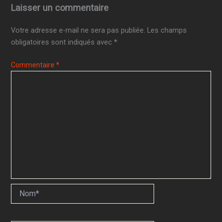
Laisser un commentaire
Votre adresse e-mail ne sera pas publiée.
Les champs
obligatoires sont indiqués avec
*
Commentaire
*
Nom*