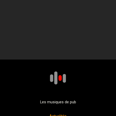
Les musiques de pub