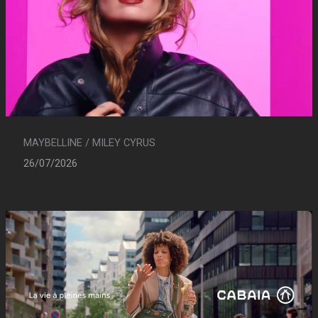
MAYBELLINE / MILEY CYRUS
26/07/2026