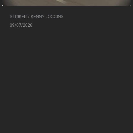
STRIKER / KENNY LOGGINS
09/07/2026