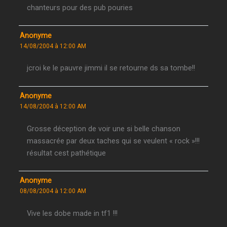
chanteurs pour des pub pouries
Anonyme
14/08/2004 à 12:00 AM
jcroi ke le pauvre jimmi il se retourne ds sa tombe!!
Anonyme
14/08/2004 à 12:00 AM
Grosse déception de voir une si belle chanson
massacrée par deux taches qui se veulent « rock »!!!
résultat cest pathétique
Anonyme
08/08/2004 à 12:00 AM
Vive les dobe made in tf1 !!!