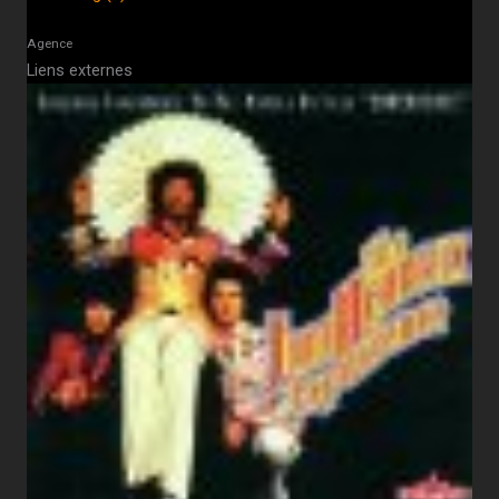
Agence
Liens externes