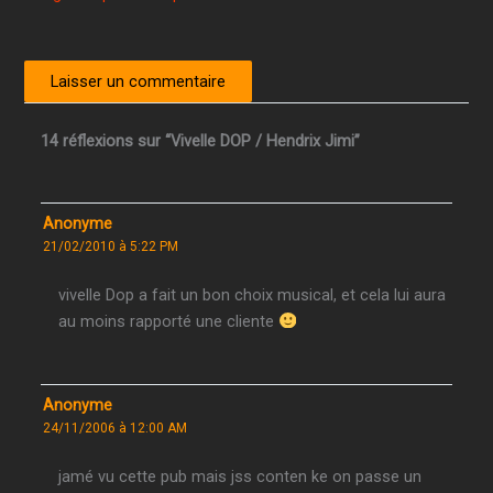
14 réflexions sur “Vivelle DOP / Hendrix Jimi”
Anonyme
21/02/2010 à 5:22 PM
vivelle Dop a fait un bon choix musical, et cela lui aura
au moins rapporté une cliente
Anonyme
24/11/2006 à 12:00 AM
jamé vu cette pub mais jss conten ke on passe un