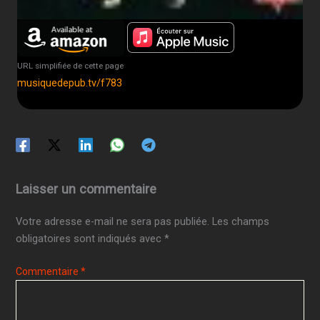
URL simplifiée de cette page
musiquedepub.tv/f783
Laisser un commentaire
Votre adresse e-mail ne sera pas publiée.
Les champs
obligatoires sont indiqués avec
*
Commentaire
*