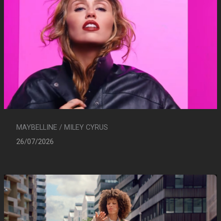
MAYBELLINE / MILEY CYRUS
26/07/2026