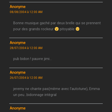
Anonyme
08/08/2004 à 12:00 AM
Bonne musique gaché par deux brelle qui se prennent
pour des grands rockeur
pitoyable
Anonyme
28/07/2004 à 12:00 AM
pub bidon ! pauvre jimi…
Anonyme
26/07/2004 à 12:00 AM
jeremy ne chante pas(même avec l’autotune), Emma
un peu…bidonnage intégral
Anonyme