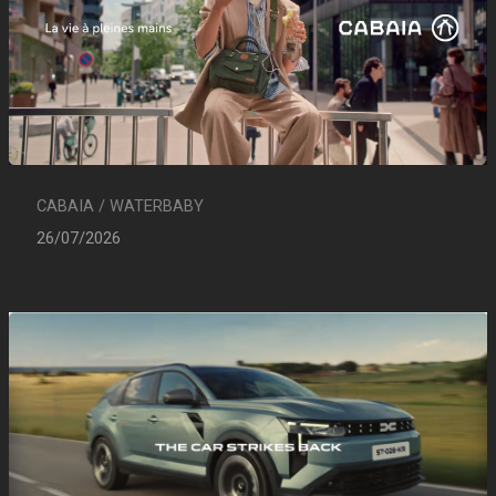
CABAIA / WATERBABY
26/07/2026