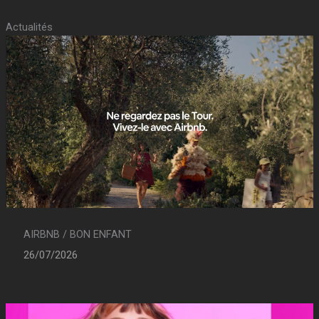
Actualités
AIRBNB / BON ENFANT
26/07/2026