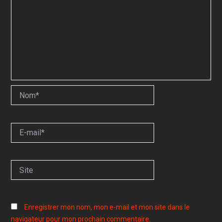
Nom*
E-
mail*
Site
Enregistrer mon nom, mon e-mail et mon site dans le
navigateur pour mon prochain commentaire.