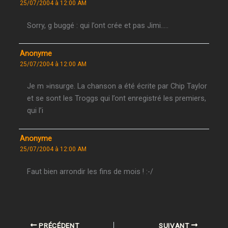
25/07/2004 à 12:00 AM
Sorry, g buggé : qui l’ont crée et pas Jimi…..
Anonyme
25/07/2004 à 12:00 AM
Je m »insurge. La chanson a été écrite par Chip Taylor
et se sont les Troggs qui l’ont enregistré les premiers,
qui l’i
Anonyme
25/07/2004 à 12:00 AM
Faut bien arrondir les fins de mois ! :-/
PRÉCÉDENT
SUIVANT