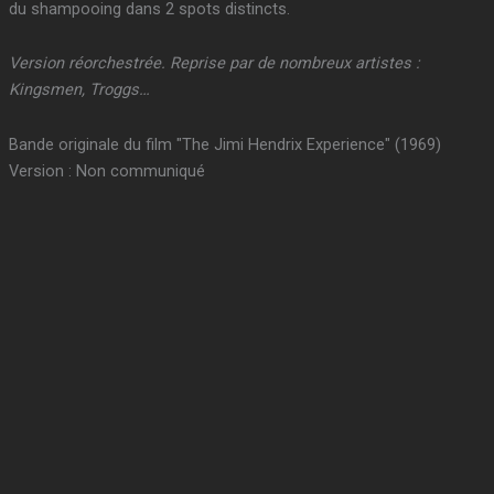
du shampooing dans 2 spots distincts.
Version réorchestrée. Reprise par de nombreux artistes :
Kingsmen, Troggs…
Bande originale du film "The Jimi Hendrix Experience" (1969)
Version : Non communiqué