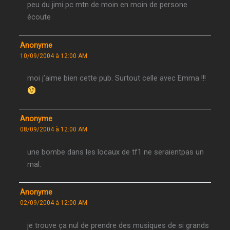
peu du jimi pc mtn de moin en moin de persone
écoute
Anonyme
10/09/2004 à 12:00 AM
moi j’aime bien cette pub. Surtout celle avec Emma !!!
Anonyme
08/09/2004 à 12:00 AM
une bombe dans les locaux de tf1 ne seraientpas un
mal.
Anonyme
02/09/2004 à 12:00 AM
je trouve ça nul de prendre des musiques de si grands