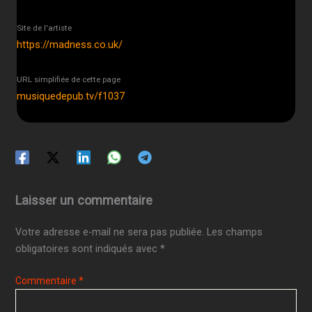
Site de l'artiste
https://madness.co.uk/
URL simplifiée de cette page
musiquedepub.tv/f1037
Laisser un commentaire
Votre adresse e-mail ne sera pas publiée.
Les champs
obligatoires sont indiqués avec
*
Commentaire
*