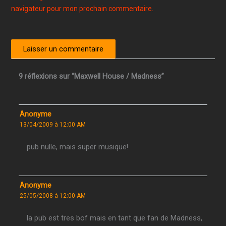
navigateur pour mon prochain commentaire.
9 réflexions sur “Maxwell House / Madness”
Anonyme
13/04/2009 à 12:00 AM
pub nulle, mais super musique!
Anonyme
25/05/2008 à 12:00 AM
la pub est tres bof mais en tant que fan de Madness,