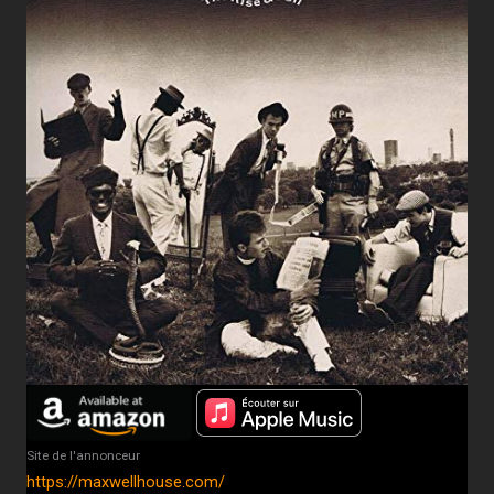
Site de l'annonceur
https://maxwellhouse.com/