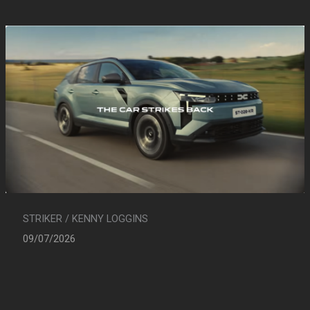
STRIKER / KENNY LOGGINS
09/07/2026