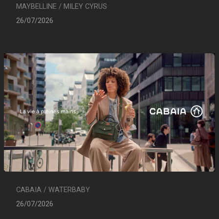
MAYBELLINE / MILEY CYRUS
26/07/2026
CABAIA / WATERBABY
26/07/2026