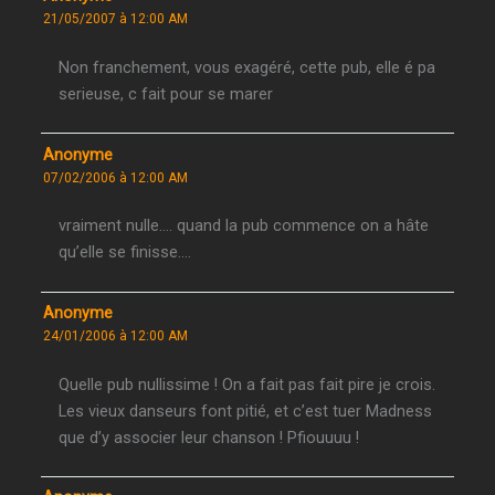
21/05/2007 à 12:00 AM
Non franchement, vous exagéré, cette pub, elle é pa
serieuse, c fait pour se marer
Anonyme
07/02/2006 à 12:00 AM
vraiment nulle…. quand la pub commence on a hâte
qu’elle se finisse….
Anonyme
24/01/2006 à 12:00 AM
Quelle pub nullissime ! On a fait pas fait pire je crois.
Les vieux danseurs font pitié, et c’est tuer Madness
que d’y associer leur chanson ! Pfiouuuu !