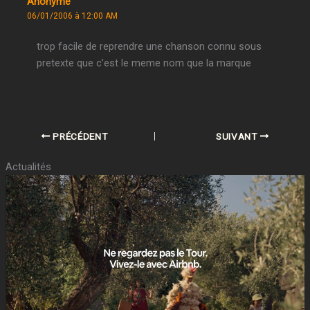
Anonyme
06/01/2006 à 12:00 AM
trop facile de reprendre une chanson connu sous
pretexte que c’est le meme nom que la marque
PRÉCÉDENT
SUIVANT
Actualités