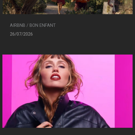
AIRBNB / BON ENFANT
26/07/2026