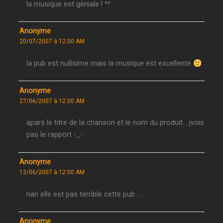
la musique est géniale ! ^^
Anonyme
20/07/2007 à 12:00 AM
la pub est nullisime mais la musique est excellente
Anonyme
27/06/2007 à 12:00 AM
apars le titre de la chanson et le nom du produit… jvois
pas le rapport -_-
Anonyme
12/06/2007 à 12:00 AM
nan elle est pas terrible cette pub …
Anonyme