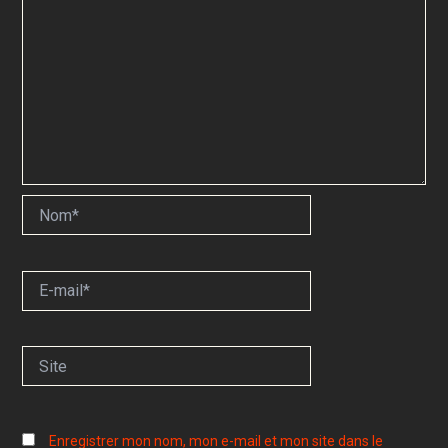
Nom*
E-
mail*
Site
Enregistrer mon nom, mon e-mail et mon site dans le