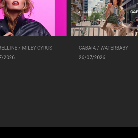
CABAIA / WATERBABY
ELLINE / MILEY CYRUS
26/07/2026
7/2026