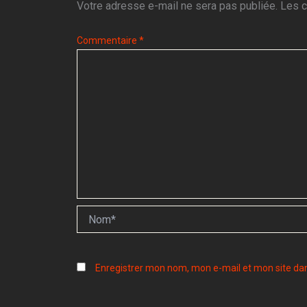
Votre adresse e-mail ne sera pas publiée.
Les c
Commentaire
*
Nom*
Enregistrer mon nom, mon e-mail et mon site da