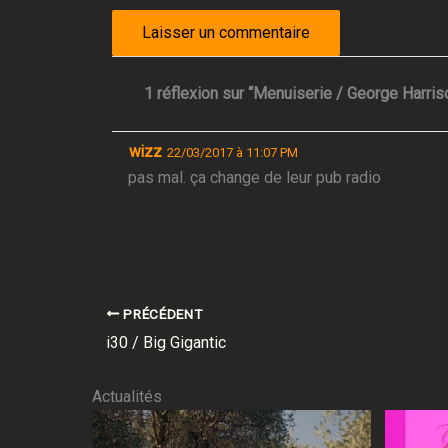
1 réflexion sur “Menuiserie / George Harris
wizz
22/03/2017 à 11:07 PM
pas mal. ça change de leur pub radio
PRÉCÉDENT
i30 / Big Gigantic
Actualités