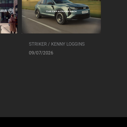
STRIKER / KENNY LOGGINS
09/07/2026