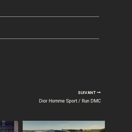
SUIVANT
Dior Homme Sport / Run DMC