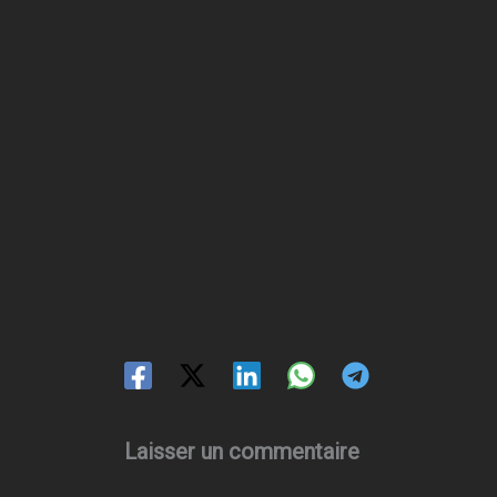
Laisser un commentaire