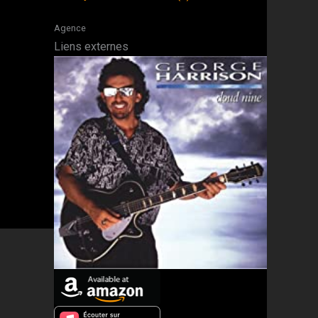
Agence
Liens externes