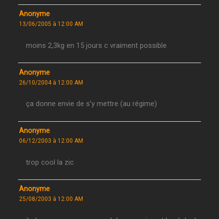
Anonyme
13/06/2005 à 12:00 AM
moins 2,3kg en 15 jours c vraiment possible
Anonyme
26/10/2004 à 12:00 AM
ça donne envie de s’y mettre (au régime)
Anonyme
06/12/2003 à 12:00 AM
trop cool la zic
Anonyme
25/08/2003 à 12:00 AM