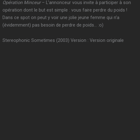
Opération Minceur
– L’annonceur vous invite à participer à son
opération dont le but est simple : vous faire perdre du poids !
Dans ce spot on peut y voir une jolie jeune femme qui n’a
(évidemment) pas besoin de perdre de poids… :o)
Stereophonic Sometimes (2003) Version : Version originale