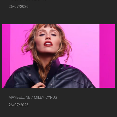
26/07/2026
MAYBELLINE / MILEY CYRUS
26/07/2026