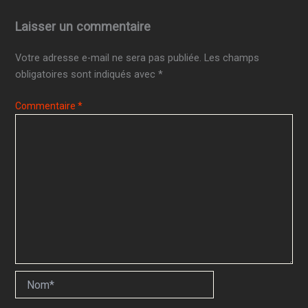
Laisser un commentaire
Votre adresse e-mail ne sera pas publiée.
Les champs
obligatoires sont indiqués avec
*
Commentaire
*
Nom*