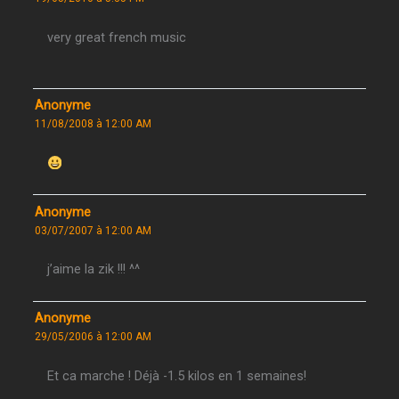
very great french music
Anonyme
11/08/2008 à 12:00 AM
Anonyme
03/07/2007 à 12:00 AM
j’aime la zik !!! ^^
Anonyme
29/05/2006 à 12:00 AM
Et ca marche ! Déjà -1.5 kilos en 1 semaines!