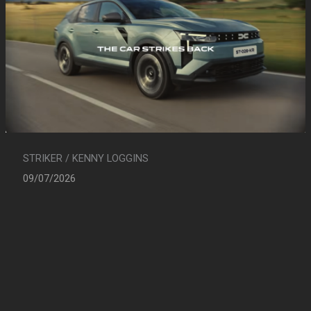
STRIKER / KENNY LOGGINS
09/07/2026