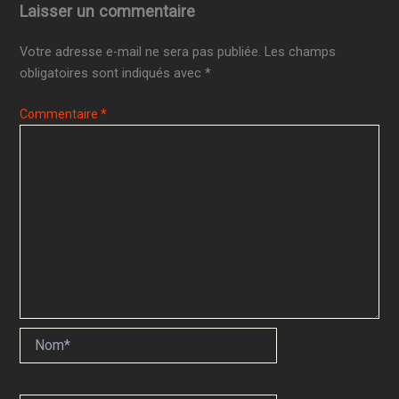
Laisser un commentaire
Votre adresse e-mail ne sera pas publiée.
Les champs
obligatoires sont indiqués avec
*
Commentaire
*
Nom*