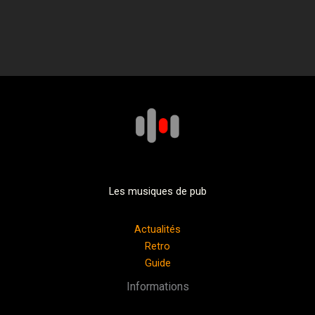
Les musiques de pub
Actualités
Retro
Guide
Informations