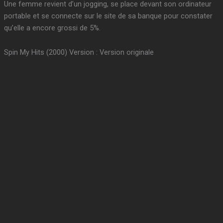
Une femme revient d’un jogging, se place devant son ordinateur
portable et se connecte sur le site de sa banque pour constater
qu’elle a encore grossi de 5%.
Spin My Hits (2000) Version : Version originale