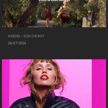
AIRBNB / BON ENFANT
26/07/2026