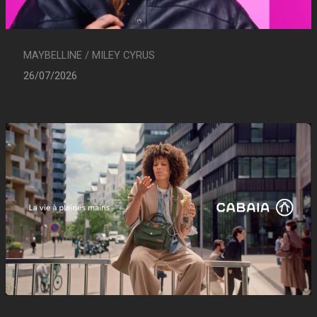
MAYBELLINE / MILEY CYRUS
26/07/2026