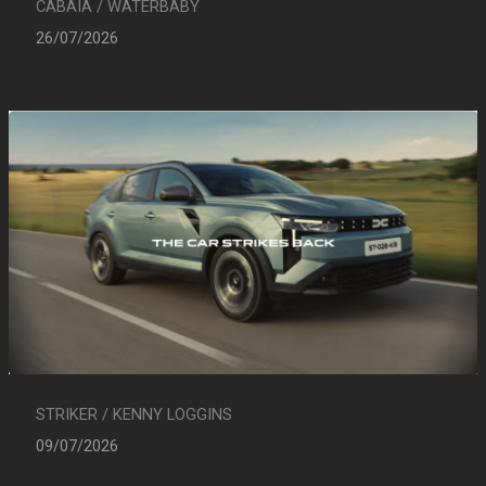
CABAIA / WATERBABY
26/07/2026
STRIKER / KENNY LOGGINS
09/07/2026