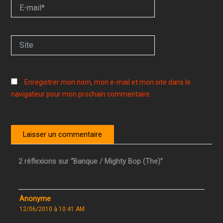
E-
mail*
Site
Enregistrer mon nom, mon e-mail et mon site dans le
navigateur pour mon prochain commentaire.
2 réflexions sur “Banque / Mighty Bop (The)”
Anonyme
12/06/2010 à 10:41 AM