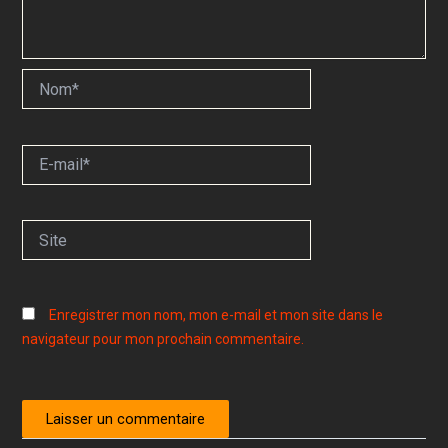
Nom*
E-
mail*
Site
Enregistrer mon nom, mon e-mail et mon site dans le
navigateur pour mon prochain commentaire.