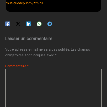
musiquedepub.tv/f2570
Laisser un commentaire
Votre adresse e-mail ne sera pas publiée.
Les champs
obligatoires sont indiqués avec
*
Commentaire
*