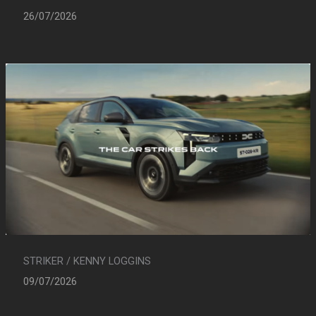
26/07/2026
STRIKER / KENNY LOGGINS
09/07/2026