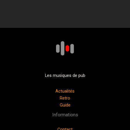
Les musiques de pub
Actualités
Retro
Guide
Informations
Contact