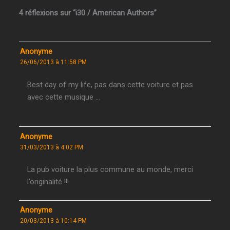
4 réflexions sur “i30 / American Authors”
Anonyme
26/06/2013 à 11:58 PM
Best day of my life, pas dans cette voiture et pas
avec cette musique …
Anonyme
31/03/2013 à 4:02 PM
La pub voiture la plus commune au monde, merci
l’originalité !!!
Anonyme
20/03/2013 à 10:14 PM