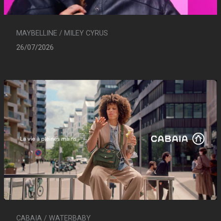
MAYBELLINE / MILEY CYRUS
26/07/2026
CABAIA / WATERBABY