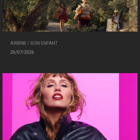
AIRBNB / BON ENFANT
26/07/2026