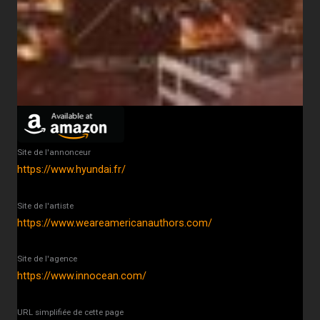
Site de l'annonceur
https://www.hyundai.fr/
Site de l'artiste
https://www.weareamericanauthors.com/
Site de l'agence
https://www.innocean.com/
URL simplifiée de cette page