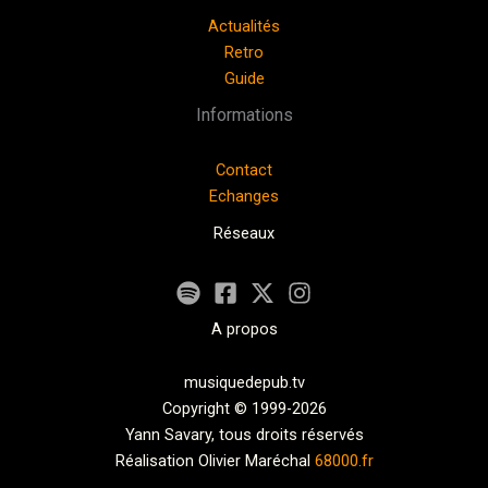
Actualités
Retro
Guide
Informations
Contact
Echanges
Réseaux
A propos
musiquedepub.tv
Copyright © 1999-2026
Yann Savary, tous droits réservés
Réalisation Olivier Maréchal
68000.fr