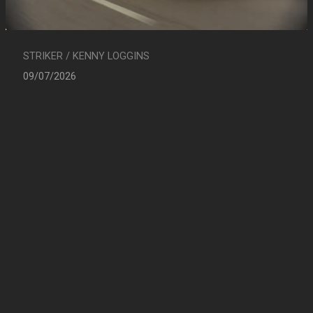
STRIKER / KENNY LOGGINS
09/07/2026