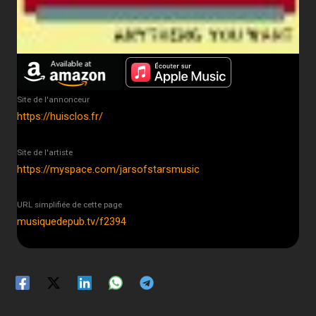
Site de l'annonceur
https://huisclos.fr/
Site de l'artiste
https://myspace.com/jarsofstarsmusic
URL simplifiée de cette page
musiquedepub.tv/f2394