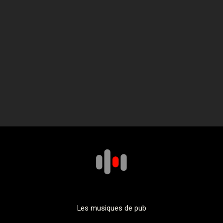
Les musiques de pub