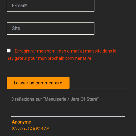
E-
mail*
Site
Enregistrer mon nom, mon e-mail et mon site dans le
navigateur pour mon prochain commentaire.
3 réflexions sur “Menuiserie / Jars Of Stars”
Anonyme
07/07/2012 à 9:14 AM