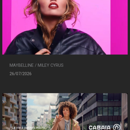
MAYBELLINE / MILEY CYRUS
26/07/2026