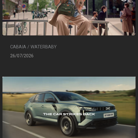
CABAIA / WATERBABY
26/07/2026