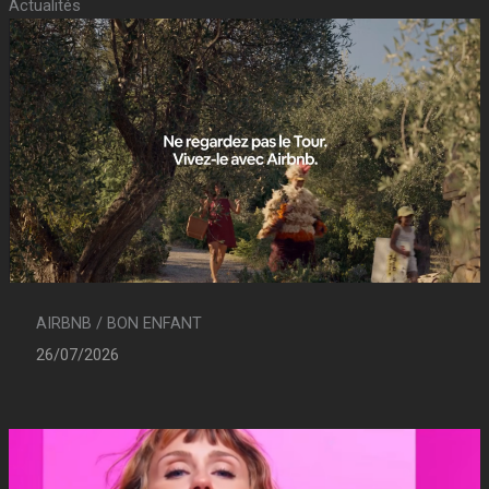
Actualités
AIRBNB / BON ENFANT
26/07/2026