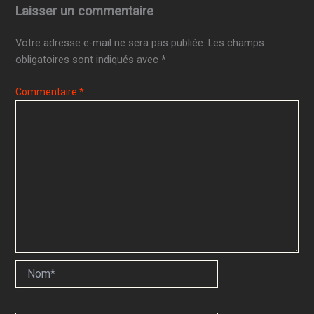
Laisser un commentaire
Votre adresse e-mail ne sera pas publiée.
Les champs
obligatoires sont indiqués avec
*
Commentaire
*
Nom*