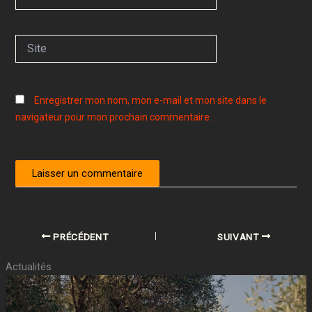
mail*
Site
Enregistrer mon nom, mon e-mail et mon site dans le
navigateur pour mon prochain commentaire.
PRÉCÉDENT
SUIVANT
Actualités