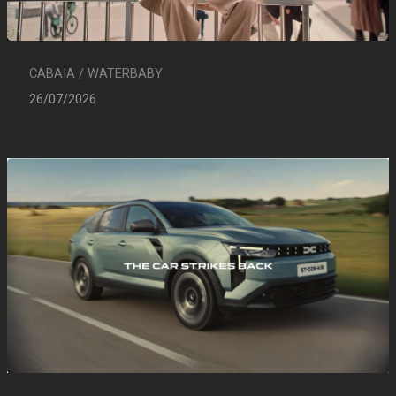
CABAIA / WATERBABY
26/07/2026