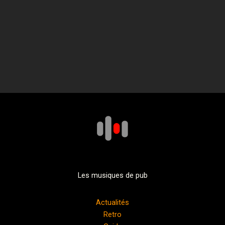
Les musiques de pub
Actualités
Retro