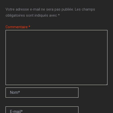
Votre adresse e-mail ne sera pas publiée.
Les champs
obligatoires sont indiqués avec
*
Commentaire
*
Nom*
E-