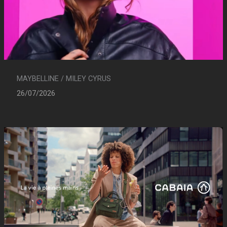
MAYBELLINE / MILEY CYRUS
26/07/2026