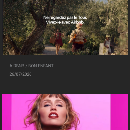
AIRBNB / BON ENFANT
26/07/2026