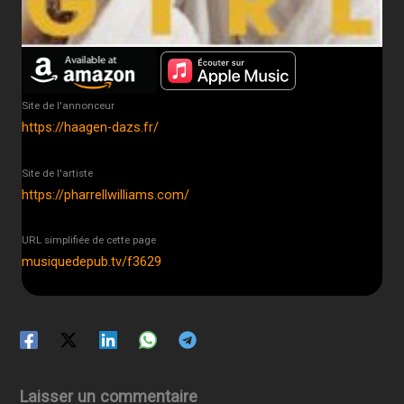
Site de l'annonceur
https://haagen-dazs.fr/
Site de l'artiste
https://pharrellwilliams.com/
URL simplifiée de cette page
musiquedepub.tv/f3629
Laisser un commentaire