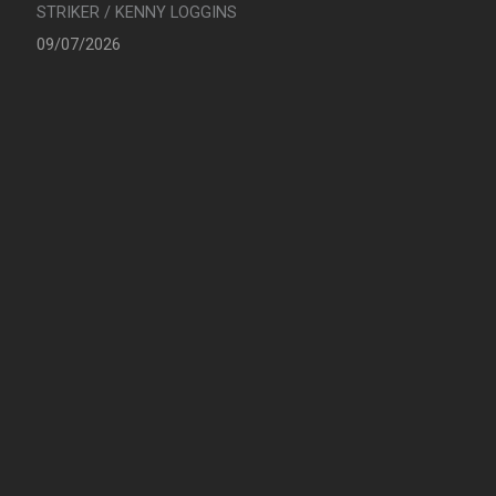
STRIKER / KENNY LOGGINS
09/07/2026