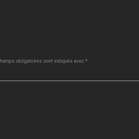
hamps obligatoires sont indiqués avec
*