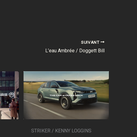
SUIVANT
L’eau Ambrée / Doggett Bill
STRIKER / KENNY LOGGINS