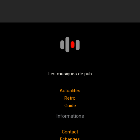
Les musiques de pub
Actualités
Retro
Guide
Informations
Contact
Echanges