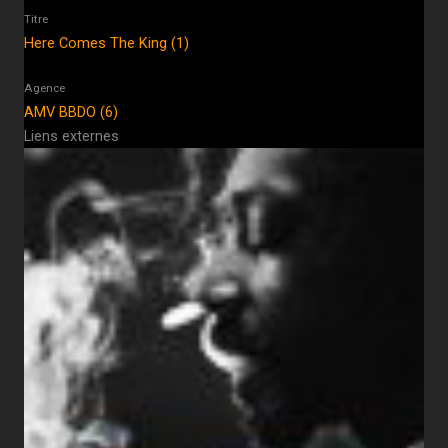
Titre
Here Comes The King (1)
Agence
AMV BBDO (6)
Liens externes