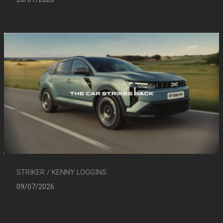
STRIKER / KENNY LOGGINS
09/07/2026