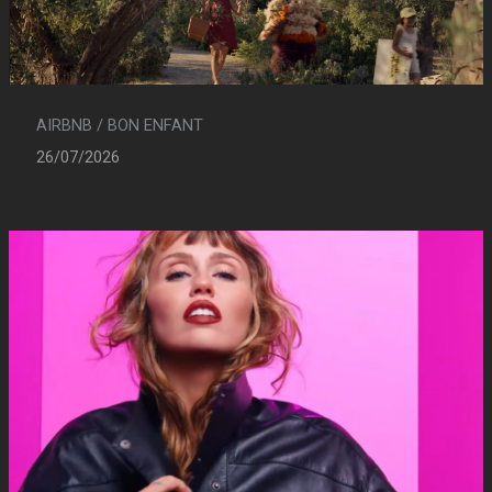
AIRBNB / BON ENFANT
26/07/2026