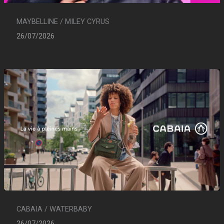
MAYBELLINE / MILEY CYRUS
26/07/2026
CABAIA / WATERBABY
26/07/2026