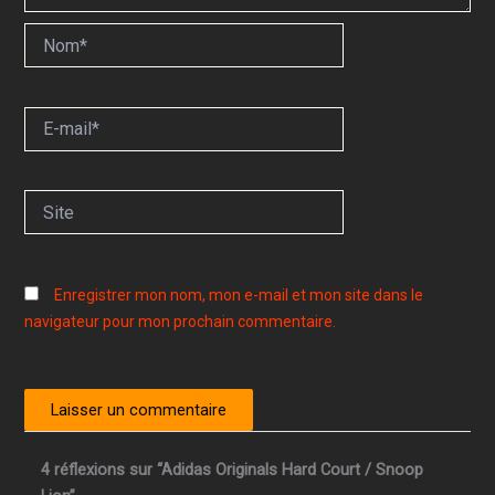
Nom*
E-
mail*
Site
Enregistrer mon nom, mon e-mail et mon site dans le
navigateur pour mon prochain commentaire.
4 réflexions sur “Adidas Originals Hard Court / Snoop