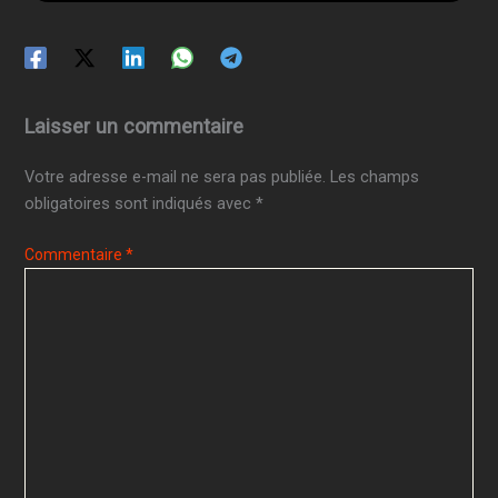
Laisser un commentaire
Votre adresse e-mail ne sera pas publiée.
Les champs
obligatoires sont indiqués avec
*
Commentaire
*