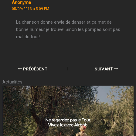
Anonyme
05/09/2013 à 5:09 PM
La chanson donne envie de danser et ça met de
bonne humeur je trouve! Sinon les pompes sont pas
mal du tout!
PRÉCÉDENT
SUIVANT
Actualités