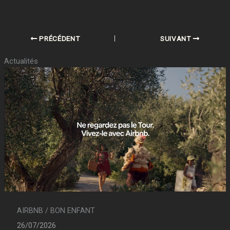
PRÉCÉDENT
SUIVANT
Actualités
AIRBNB / BON ENFANT
26/07/2026