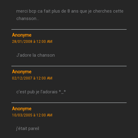
merci bcp ca fait plus de 8 ans que je cherches cette
chansson…
Anonyme
28/01/2008 à 12:00 AM
J’adore la chanson
Anonyme
02/12/2007 à 12:00 AM
c’est pub je l’adorais *_*
Anonyme
10/03/2005 à 12:00 AM
j’était pareil