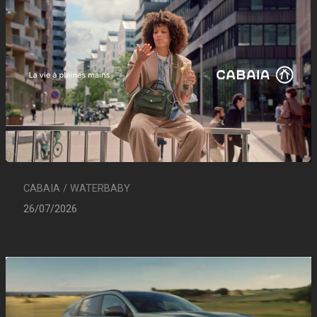
CABAIA / WATERBABY
26/07/2026