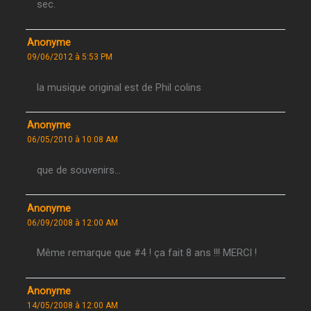
sec.
Anonyme
09/06/2012 à 5:53 PM
la musique original est de Phil colins
Anonyme
06/05/2010 à 10:08 AM
que de souvenirs…
Anonyme
06/09/2008 à 12:00 AM
Même remarque que #4 ! ça fait 8 ans !!! MERCI !
Anonyme
14/05/2008 à 12:00 AM