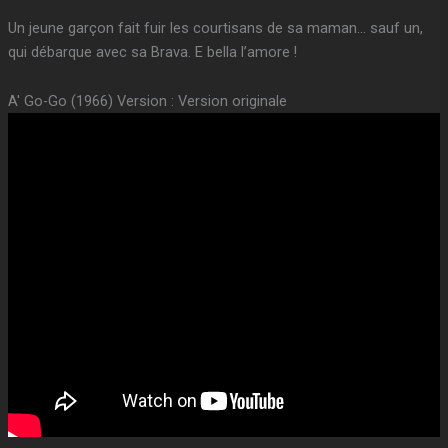
Un jeune garçon fait fuir les courtisans de sa maman… sauf un,
qui débarque avec sa Brava. E bella l’amore !
A' Go-Go (1966) Version : Version originale