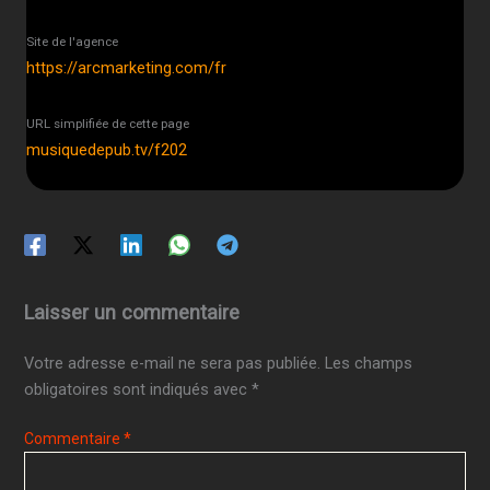
Site de l'agence
https://arcmarketing.com/fr
URL simplifiée de cette page
musiquedepub.tv/f202
Laisser un commentaire
Votre adresse e-mail ne sera pas publiée.
Les champs
obligatoires sont indiqués avec
*
Commentaire
*