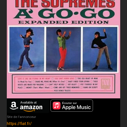
Site de l'annonceur
https://fiat.fr/