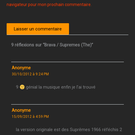
navigateur pour mon prochain commentaire.
9 réflexions sur “Brava / Supremes (The)”
Anonyme
30/10/2012 à 9:24 PM
9
génial la musique enfin je l’ai trouvé
Anonyme
15/09/2012 à 4:59 PM
la version originale est des Suprêmes 1966 réféchis 2