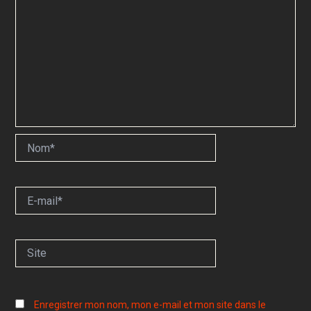
Nom*
E-
mail*
Site
Enregistrer mon nom, mon e-mail et mon site dans le