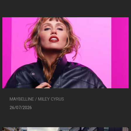
MAYBELLINE / MILEY CYRUS
26/07/2026