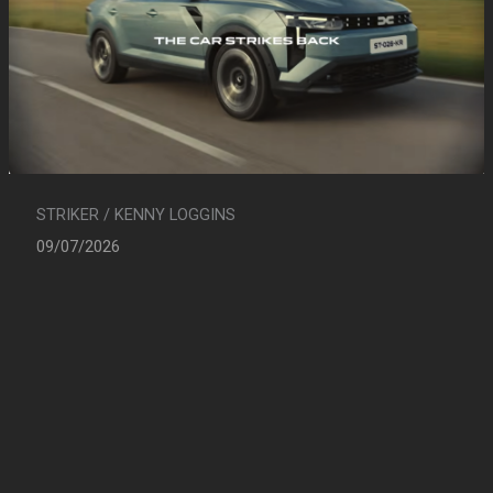
STRIKER / KENNY LOGGINS
09/07/2026