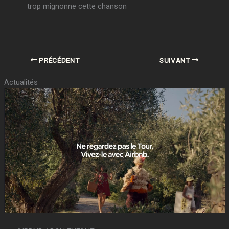
trop mignonne cette chanson
PRÉCÉDENT
SUIVANT
Actualités