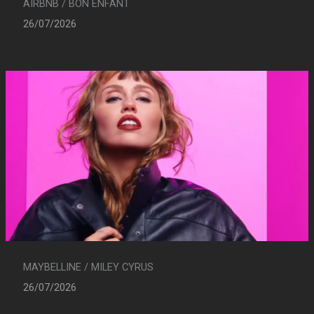
AIRBNB / BON ENFANT
26/07/2026
MAYBELLINE / MILEY CYRUS
26/07/2026