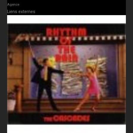
Agence
Liens externes