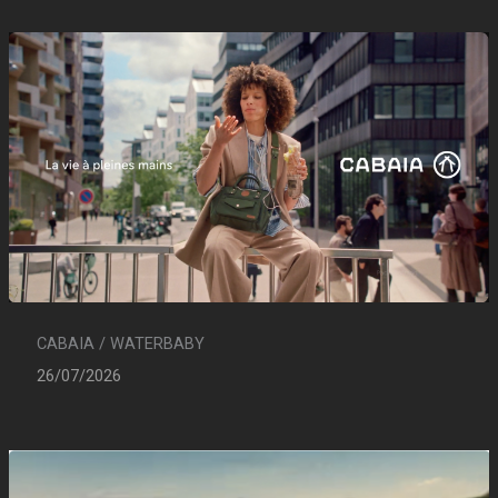
CABAIA / WATERBABY
26/07/2026