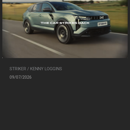
STRIKER / KENNY LOGGINS
09/07/2026