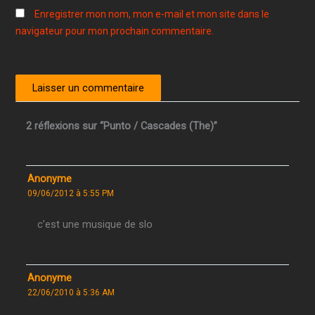
Enregistrer mon nom, mon e-mail et mon site dans le
navigateur pour mon prochain commentaire.
2 réflexions sur “Punto / Cascades (The)”
Anonyme
09/06/2012 à 5:55 PM
c’est une musique de slo
Anonyme
22/06/2010 à 5:36 AM