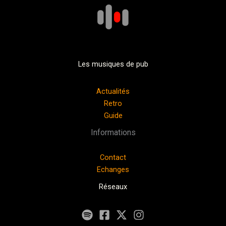
Les musiques de pub
Actualités
Retro
Guide
Informations
Contact
Echanges
Réseaux