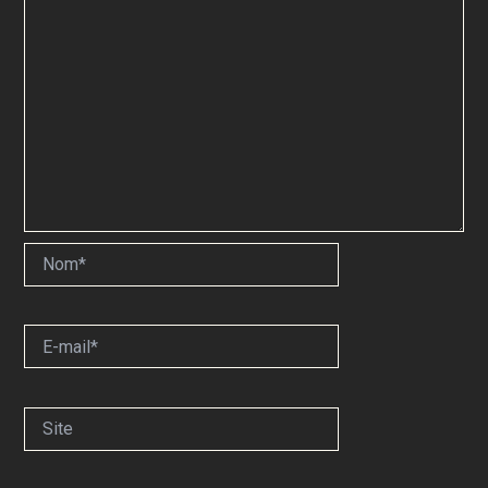
Nom*
E-
mail*
Site