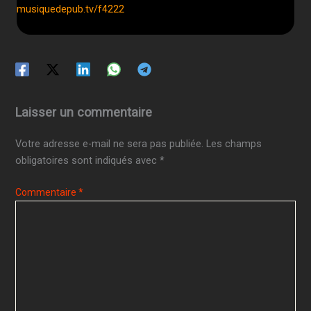
musiquedepub.tv/f4222
Laisser un commentaire
Votre adresse e-mail ne sera pas publiée.
Les champs
obligatoires sont indiqués avec
*
Commentaire
*