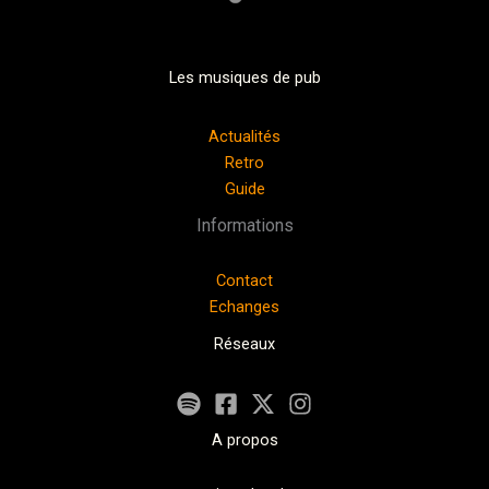
Les musiques de pub
Actualités
Retro
Guide
Informations
Contact
Echanges
Réseaux
A propos