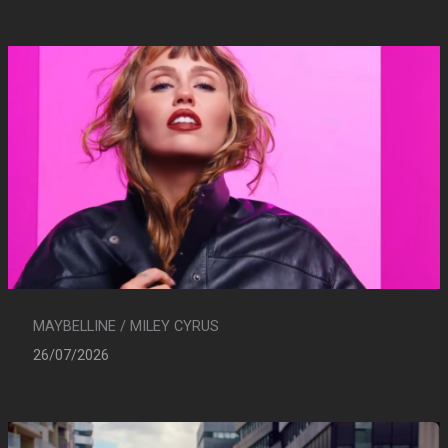
MAYBELLINE / MILEY CYRUS
26/07/2026