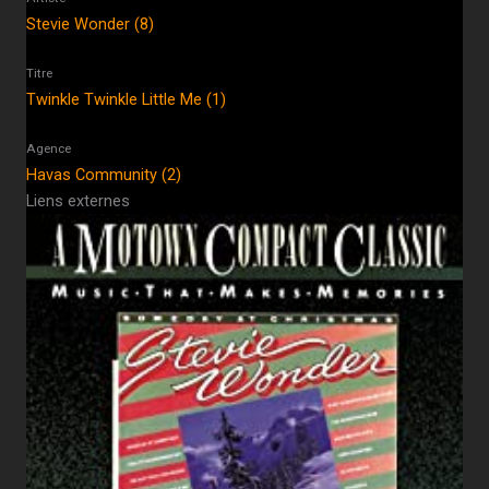
Stevie Wonder (8)
Titre
Twinkle Twinkle Little Me (1)
Agence
Havas Community (2)
Liens externes