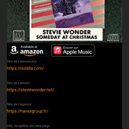
Site de l'annonceur
https://nutella.com/
Site de l'artiste
https://steviewonder.net/
Site de l'agence
https://havasgroup.fr/
URL simplifiée de cette page