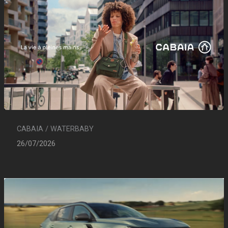
CABAIA / WATERBABY
26/07/2026