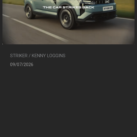
STRIKER / KENNY LOGGINS
09/07/2026