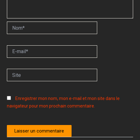
Nom*
E-
mail*
Site
Enregistrer mon nom, mon e-mail et mon site dans le
navigateur pour mon prochain commentaire.