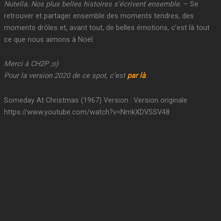
Nutella. Nos plus belles histoires s’écrivent ensemble.
– Se
retrouver et partager ensemble des moments tendres, des
moments drôles et, avant tout, de belles émotions, c’est là tout
ce que nous aimons à Noël.
Merci à CH2P ;o)
Pour la version 2020 de ce spot, c’est
par là
.
Someday At Christmas (1967) Version : Version originale
https://www.youtube.com/watch?v=NmkXDVSSV48