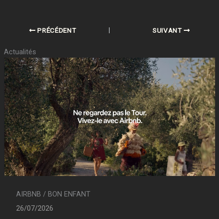
PRÉCÉDENT
SUIVANT
Actualités
AIRBNB / BON ENFANT
26/07/2026