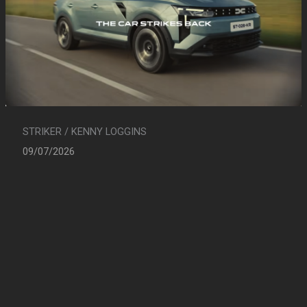
STRIKER / KENNY LOGGINS
09/07/2026