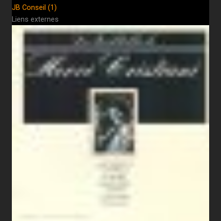
JB Conseil (1)
Liens externes