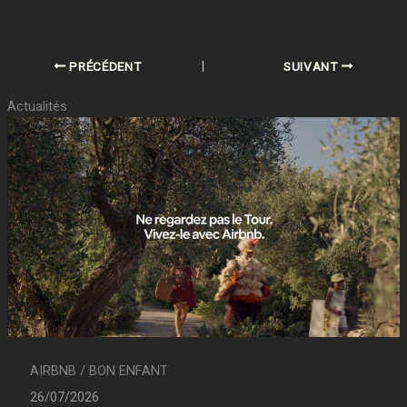
PRÉCÉDENT
SUIVANT
Actualités
AIRBNB / BON ENFANT
26/07/2026