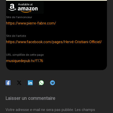
Site de l'annonceur
https://www.pierre-fabre.com/
Site de l'artiste
https://www.facebook.com/pages/Hervé-Cristiani-Officiel/
URL simplifiée de cette page
musiquedepub.tv/f176
Laisser un commentaire
Votre adresse e-mail ne sera pas publiée.
Les champs