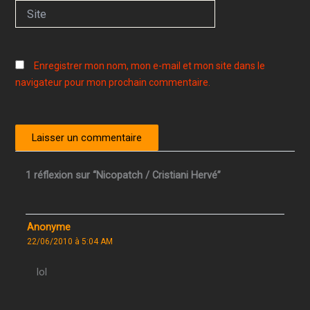
Site
Enregistrer mon nom, mon e-mail et mon site dans le
navigateur pour mon prochain commentaire.
1 réflexion sur “Nicopatch / Cristiani Hervé”
Anonyme
22/06/2010 à 5:04 AM
lol