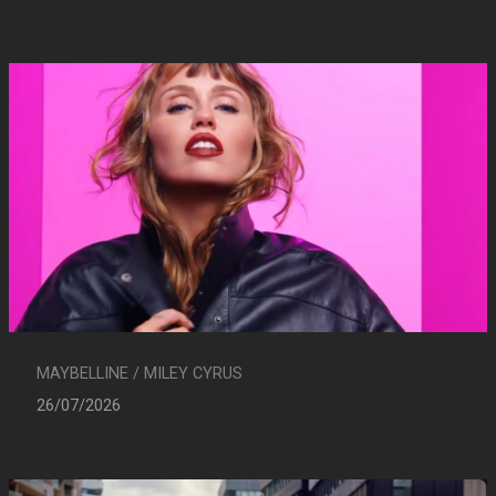
MAYBELLINE / MILEY CYRUS
26/07/2026