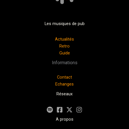
Les musiques de pub
Actualités
Retro
Guide
Informations
Contact
Echanges
Réseaux
A propos