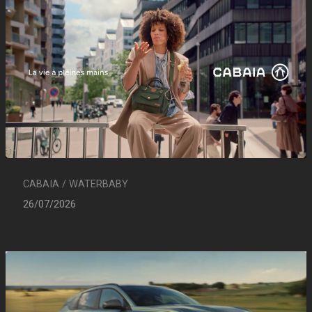
CABAIA / WATERBABY
26/07/2026