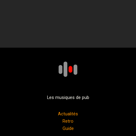
Les musiques de pub
Actualités
Retro
Guide