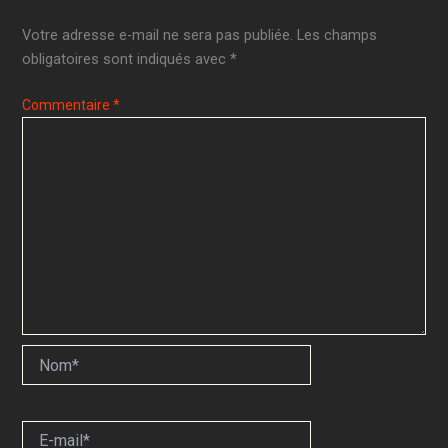
Votre adresse e-mail ne sera pas publiée.
Les champs
obligatoires sont indiqués avec
*
Commentaire
*
Nom*
E-