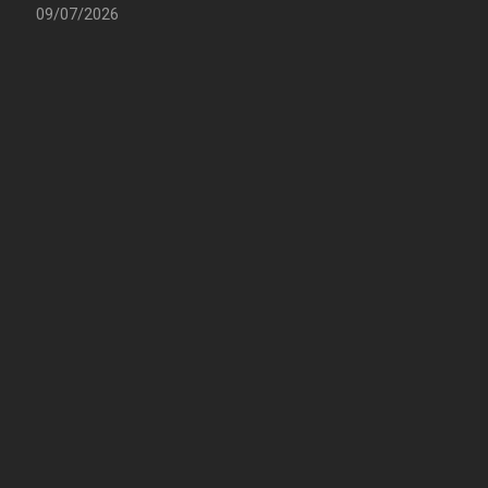
09/07/2026