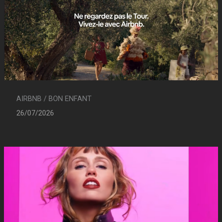
AIRBNB / BON ENFANT
26/07/2026