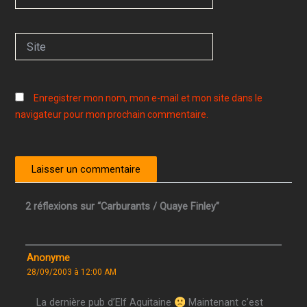
mail*
Site
Enregistrer mon nom, mon e-mail et mon site dans le
navigateur pour mon prochain commentaire.
2 réflexions sur “Carburants / Quaye Finley”
Anonyme
28/09/2003 à 12:00 AM
La dernière pub d’Elf Aquitaine
Maintenant c’est