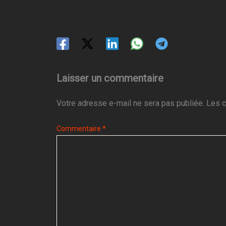
Laisser un commentaire
Votre adresse e-mail ne sera pas publiée.
Les c
Commentaire
*