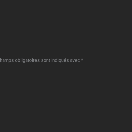
hamps obligatoires sont indiqués avec
*