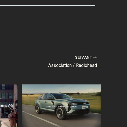
SUIVANT
Association / Radiohead