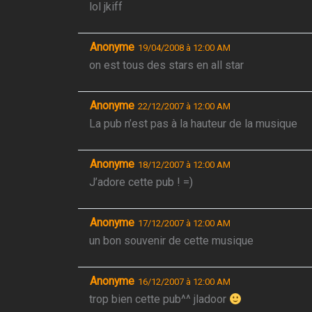
lol jkiff
Anonyme
19/04/2008 à 12:00 AM
on est tous des stars en all star
Anonyme
22/12/2007 à 12:00 AM
La pub n’est pas à la hauteur de la musique
Anonyme
18/12/2007 à 12:00 AM
J’adore cette pub ! =)
Anonyme
17/12/2007 à 12:00 AM
un bon souvenir de cette musique
Anonyme
16/12/2007 à 12:00 AM
trop bien cette pub^^ jladoor