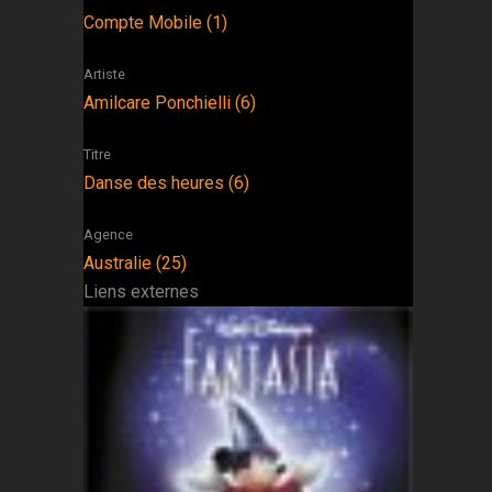
Compte Mobile (1)
Artiste
Amilcare Ponchielli (6)
Titre
Danse des heures (6)
Agence
Australie (25)
Liens externes