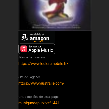
Site de l'annonceur
https://www.leclercmobile.fr/
Site de l'agence
https://www.australie.com/
URL simplifiée de cette page
musiquedepub.tv/f1441