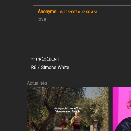
Anonyme
16/12/2007 à 12:00 AM
love
PRÉCÉDENT
R8 / Simone White
Actualités