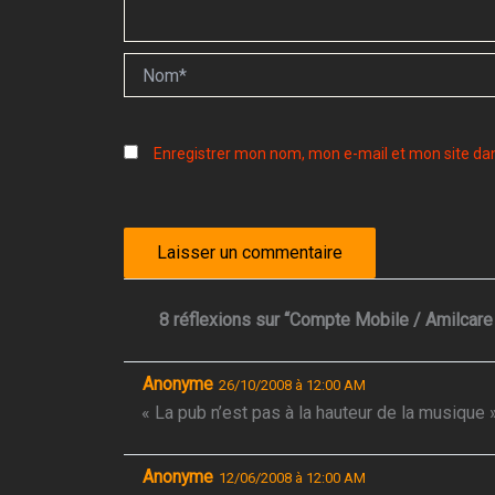
Nom*
Enregistrer mon nom, mon e-mail et mon site da
8 réflexions sur “Compte Mobile / Amilcare 
Anonyme
26/10/2008 à 12:00 AM
« La pub n’est pas à la hauteur de la musique 
Anonyme
12/06/2008 à 12:00 AM