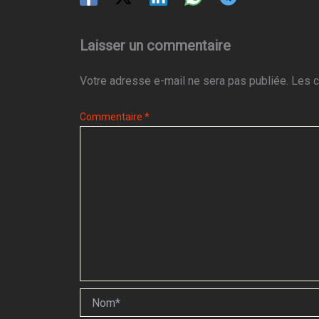
Laisser un commentaire
Votre adresse e-mail ne sera pas publiée.
Les c
Commentaire
*
Nom*