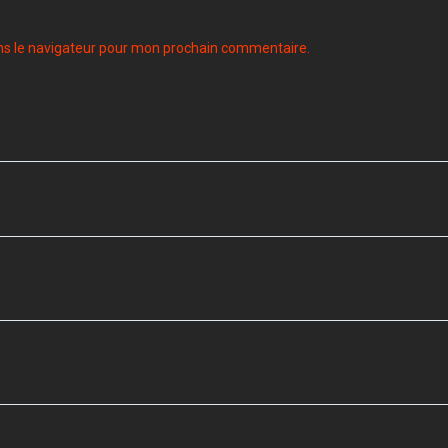
ns le navigateur pour mon prochain commentaire.