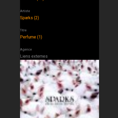
Artiste
Sparks (2)
Titre
Perfume (1)
Agence
Liens externes