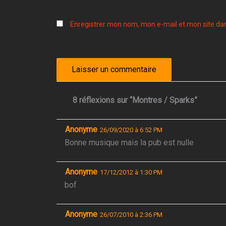
Enregistrer mon nom, mon e-mail et mon site da
8 réflexions sur “Montres / Sparks”
Anonyme
26/09/2020 à 6:52 PM
Bonne musique mais la pub est nulle
Anonyme
17/12/2012 à 1:30 PM
bof
Anonyme
26/07/2010 à 2:36 PM