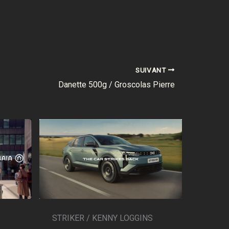
SUIVANT
Danette 500g / Groscolas Pierre
STRIKER / KENNY LOGGINS