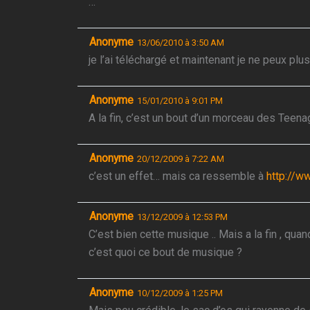
…
Anonyme
13/06/2010 à 3:50 AM
je l’ai téléchargé et maintenant je ne peux plus
Anonyme
15/01/2010 à 9:01 PM
A la fin, c’est un bout d’un morceau des Teena
Anonyme
20/12/2009 à 7:22 AM
c’est un effet… mais ca ressemble à
http://
Anonyme
13/12/2009 à 12:53 PM
C’est bien cette musique .. Mais a la fin , qua
c’est quoi ce bout de musique ?
Anonyme
10/12/2009 à 1:25 PM