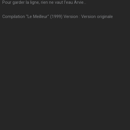
Pour garder la ligne, rien ne vaut l’eau Arvie…
Compilation "Le Meilleur" (1999) Version : Version originale