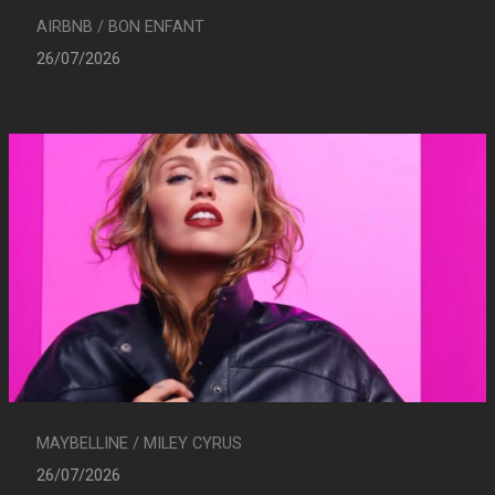
AIRBNB / BON ENFANT
26/07/2026
MAYBELLINE / MILEY CYRUS
26/07/2026