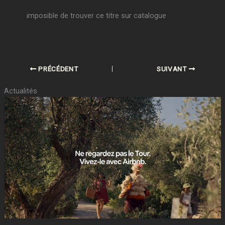
imposible de trouver ce titre sur catalogue
PRÉCÉDENT
SUIVANT
Actualités