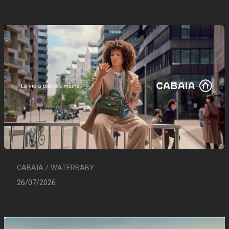
CABAIA / WATERBABY
26/07/2026