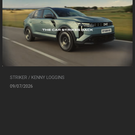
STRIKER / KENNY LOGGINS
09/07/2026