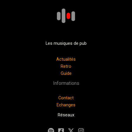
Les musiques de pub
Actualités
Retro
Guide
Informations
Contact
Echanges
Réseaux