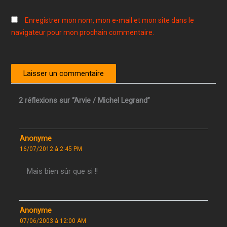
Enregistrer mon nom, mon e-mail et mon site dans le
navigateur pour mon prochain commentaire.
2 réflexions sur “Arvie / Michel Legrand”
Anonyme
16/07/2012 à 2:45 PM
Mais bien sûr que si !!
Anonyme
07/06/2003 à 12:00 AM