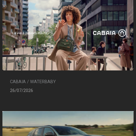
CABAIA / WATERBABY
26/07/2026