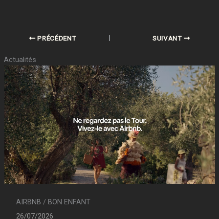
PRÉCÉDENT
SUIVANT
Actualités
AIRBNB / BON ENFANT
26/07/2026