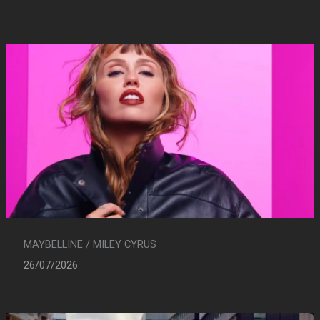
MAYBELLINE / MILEY CYRUS
26/07/2026