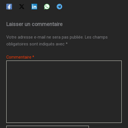
Laisser un commentaire
Votre adresse e-mail ne sera pas publiée.
Les champs
obligatoires sont indiqués avec
*
Commentaire
*