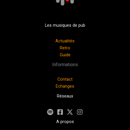
Les musiques de pub
Actualités
Retro
Guide
Informations
Contact
Echanges
Réseaux
A propos