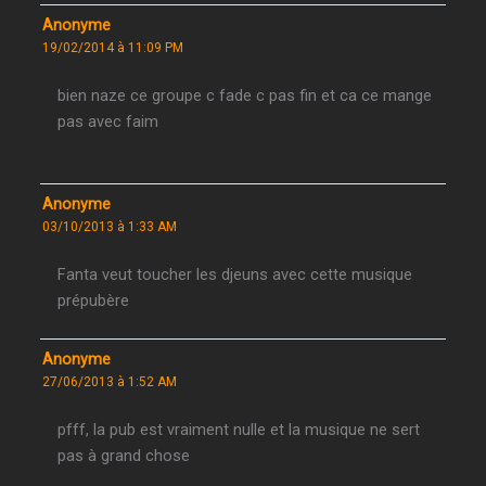
Anonyme
19/02/2014 à 11:09 PM
bien naze ce groupe c fade c pas fin et ca ce mange
pas avec faim
Anonyme
03/10/2013 à 1:33 AM
Fanta veut toucher les djeuns avec cette musique
prépubère
Anonyme
27/06/2013 à 1:52 AM
pfff, la pub est vraiment nulle et la musique ne sert
pas à grand chose