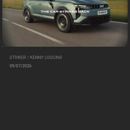
STRIKER / KENNY LOGGINS
09/07/2026