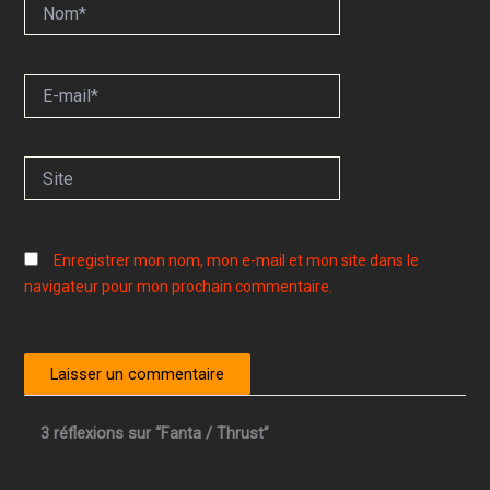
Nom*
E-
mail*
Site
Enregistrer mon nom, mon e-mail et mon site dans le
navigateur pour mon prochain commentaire.
3 réflexions sur “Fanta / Thrust”