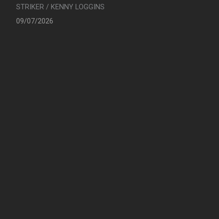
STRIKER / KENNY LOGGINS
09/07/2026