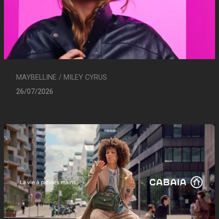
MAYBELLINE / MILEY CYRUS
26/07/2026