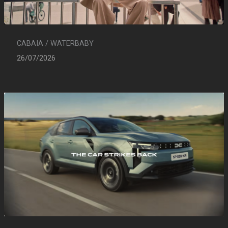
CABAIA / WATERBABY
26/07/2026