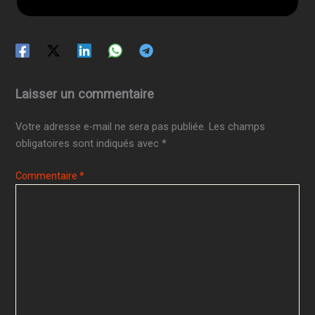
Laisser un commentaire
Votre adresse e-mail ne sera pas publiée.
Les champs
obligatoires sont indiqués avec
*
Commentaire
*