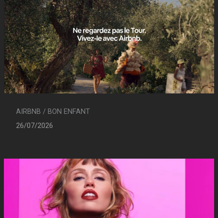
AIRBNB / BON ENFANT
26/07/2026