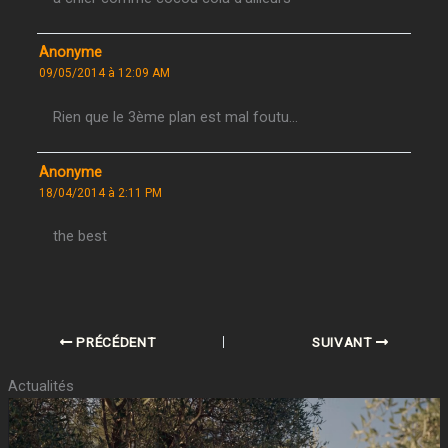
Anonyme
09/05/2014 à 12:09 AM
Rien que le 3ème plan est mal foutu…
Anonyme
18/04/2014 à 2:11 PM
the best
PRÉCÉDENT
SUIVANT
Actualités