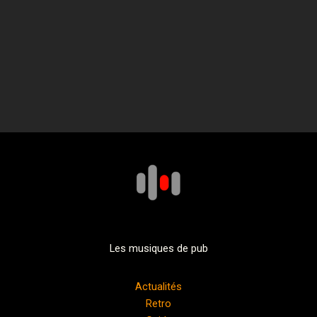
Les musiques de pub
Actualités
Retro