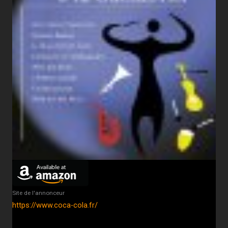
Site de l'annonceur
https://www.coca-cola.fr/