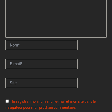
Nom*
E-
mail*
Site
Enregistrer mon nom, mon e-mail et mon site dans le
navigateur pour mon prochain commentaire.