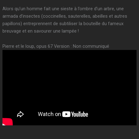
Alors qu’un homme fait une sieste à l’ombre d’un arbre, une
armada d’insectes (coccinelles, sauterelles, abeilles et autres
papillons) entreprennent de subtiliser la bouteille du fameux
breuvage et en savourer une lampée !
Pierre et le loup, opus 67 Version : Non communiqué