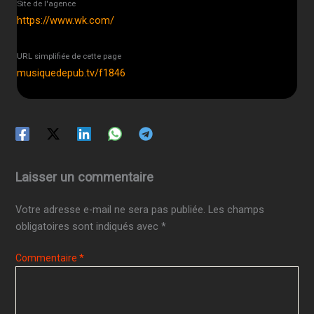
Site de l'agence
https://www.wk.com/
URL simplifiée de cette page
musiquedepub.tv/f1846
Laisser un commentaire
Votre adresse e-mail ne sera pas publiée.
Les champs
obligatoires sont indiqués avec
*
Commentaire
*