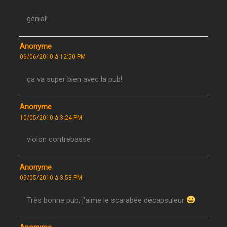
génial!
Anonyme
06/06/2010 à 12:50 PM
ça va super bien avec la pub!
Anonyme
10/05/2010 à 3:24 PM
violon contrebasse
Anonyme
09/05/2010 à 3:53 PM
Très bonne pub, j’aime le scarabée décapsuleur