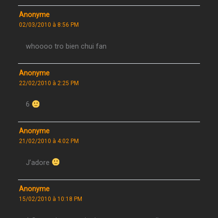
Anonyme
02/03/2010 à 8:56 PM
whoooo tro bien chui fan
Anonyme
22/02/2010 à 2:25 PM
6
Anonyme
21/02/2010 à 4:02 PM
J’adore
Anonyme
15/02/2010 à 10:18 PM