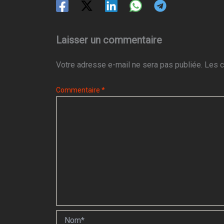
Laisser un commentaire
Votre adresse e-mail ne sera pas publiée.
Les c
Commentaire
*
Nom*