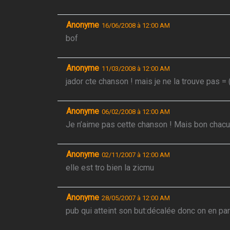
Anonyme
16/06/2008 à 12:00 AM
bof
Anonyme
11/03/2008 à 12:00 AM
jador cte chanson ! mais je ne la trouve pas = 
Anonyme
06/02/2008 à 12:00 AM
Je n’aime pas cette chanson ! Mais bon chac
Anonyme
02/11/2007 à 12:00 AM
elle est tro bien la zicmu
Anonyme
28/05/2007 à 12:00 AM
pub qui atteint son but:décalée donc on en par