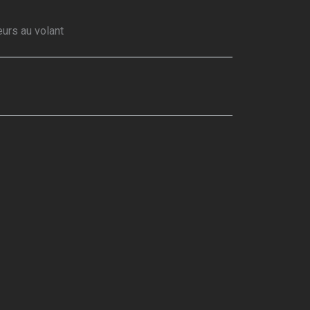
eurs au volant