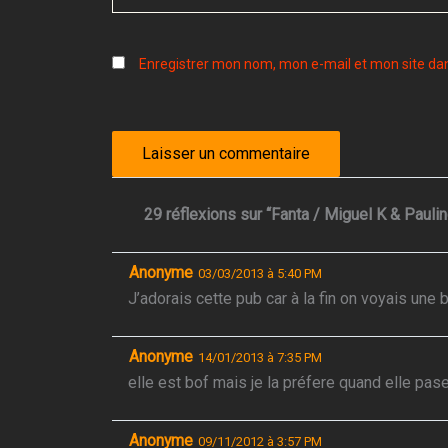
Enregistrer mon nom, mon e-mail et mon site da
29 réflexions sur “Fanta / Miguel K & Paulin
Anonyme
03/03/2013 à 5:40 PM
J’adorais cette pub car à la fin on voyais une 
Anonyme
14/01/2013 à 7:35 PM
elle est bof mais je la préfere quand elle pas
Anonyme
09/11/2012 à 3:57 PM