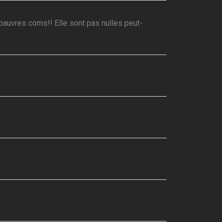
s pauvres coms!! Elle sont pas nulles peut-