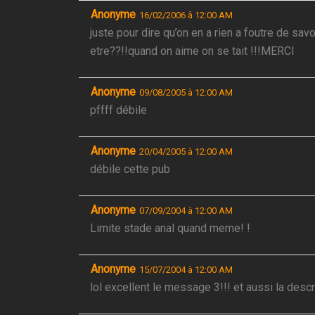
Anonyme
16/02/2006 à 12:00 AM
juste pour dire qu’on en a rien a foutre de sa
etre??!!quand on aime on se tait !!!MERCI
Anonyme
09/08/2005 à 12:00 AM
pffff débile
Anonyme
20/04/2005 à 12:00 AM
débile cette pub
Anonyme
07/09/2004 à 12:00 AM
Limite stade anal quand meme! !
Anonyme
15/07/2004 à 12:00 AM
lol excellent le message 3!!! et aussi la descr