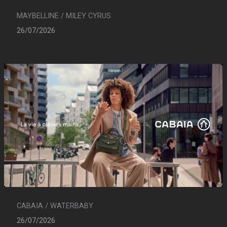
MAYBELLINE / MILEY CYRUS
26/07/2026
CABAIA / WATERBABY
26/07/2026