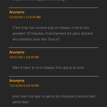
Anonyme
12/02/2011 à 10:29 AM
C’est trop fun comme pub et chaque c’est le fou
pendant 10 minutes, Franchement les gens doivent
les prendres pour des fous x’)
Anonyme
23/01/2011 à 8:49 PM
Rien à faire: je ris à chaque fois que je la vois!
Anonyme
13/10/2010 à 8:18 PM
pour une fois que ce genre de musique s’associ bien
jaime bien