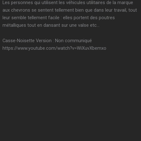
Les personnes qui utilisent les véhicules utilitaires de la marque
aux chevrons se sentent tellement bien que dans leur travail, tout
leur semble tellement facile : elles portent des poutres
métalliques tout en dansant sur une valse etc…
Casse-Noisette Version : Non communiqué
https://www.youtube.com/watch?v=WiXuvXbemxo