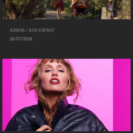
AIRBNB / BON ENFANT
26/07/2026