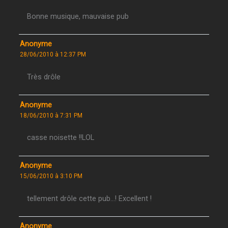
Bonne musique, mauvaise pub
Anonyme
28/06/2010 à 12:37 PM
Très drôle
Anonyme
18/06/2010 à 7:31 PM
casse noisette !!LOL
Anonyme
15/06/2010 à 3:10 PM
tellement drôle cette pub…! Excellent !
Anonyme