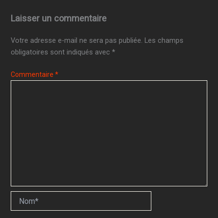
Laisser un commentaire
Votre adresse e-mail ne sera pas publiée.
Les champs
obligatoires sont indiqués avec
*
Commentaire
*
Nom*