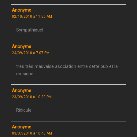
Anonyme
02/10/2010 à 11:56 AM
Sympathique!
Anonyme
24/09/2010 à 7:07 PM
très très mauvaise asociation entre cette pub et la
musique…
Anonyme
23/09/2010 à 10:29 PM
Ridicule
Anonyme
03/07/2010 à 10:40 AM