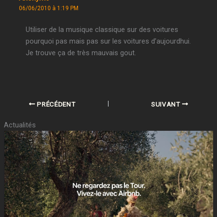
06/06/2010 à 1:19 PM
Utiliser de la musique classique sur des voitures
pourquoi pas mais pas sur les voitures d’aujourdhui.
Je trouve ça de très mauvais gout.
PRÉCÉDENT
SUIVANT
Actualités