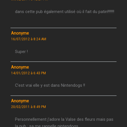
dans cette pub également utilisé où il fait du patin!!!!!!!!
Anonyme
16/07/2012 à 8:24 AM
Super !
Anonyme
14/01/2012 à 6:43 PM
C’est vrai elle y est dans Nintendogs !!
Anonyme
20/02/2011 à 8:49 PM
Personnellement j’adore la Valse des fleurs mais pas
la pub ; sa me rappelle nintendogs