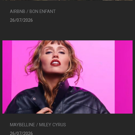
AIRBNB / BON ENFANT
26/07/2026
MAYBELLINE / MILEY CYRUS
26/07/2026