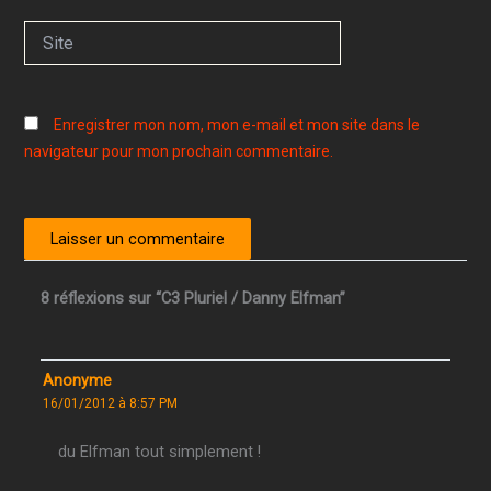
Site
Enregistrer mon nom, mon e-mail et mon site dans le
navigateur pour mon prochain commentaire.
8 réflexions sur “C3 Pluriel / Danny Elfman”
Anonyme
16/01/2012 à 8:57 PM
du Elfman tout simplement !