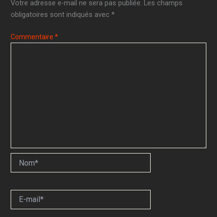
Votre adresse e-mail ne sera pas publiée.
Les champs
obligatoires sont indiqués avec
*
Commentaire
*
Nom*
E-
mail*