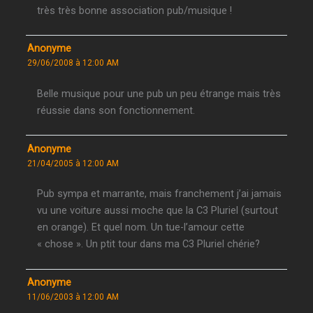
très très bonne association pub/musique !
Anonyme
29/06/2008 à 12:00 AM
Belle musique pour une pub un peu étrange mais très
réussie dans son fonctionnement.
Anonyme
21/04/2005 à 12:00 AM
Pub sympa et marrante, mais franchement j’ai jamais
vu une voiture aussi moche que la C3 Pluriel (surtout
en orange). Et quel nom. Un tue-l’amour cette
« chose ». Un ptit tour dans ma C3 Pluriel chérie?
Anonyme
11/06/2003 à 12:00 AM