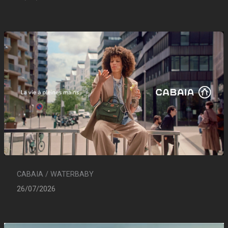
CABAIA / WATERBABY
26/07/2026