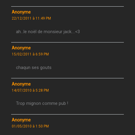
Anonyme
22/12/2011 à 11:49 PM
ah…le noël de monsieur jack….<3
Anonyme
15/02/2011 à 6:59 PM
chaqun ses gouts
Anonyme
14/07/2010 à 5:28 PM
Trop mignon comme pub !
Anonyme
01/05/2010 à 1:50 PM