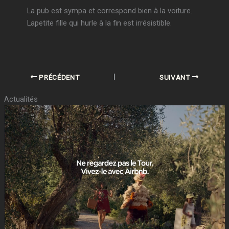
La pub est sympa et correspond bien à la voiture.
Lapetite fille qui hurle à la fin est irrésistible.
PRÉCÉDENT
SUIVANT
Actualités