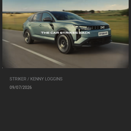
STRIKER / KENNY LOGGINS
09/07/2026