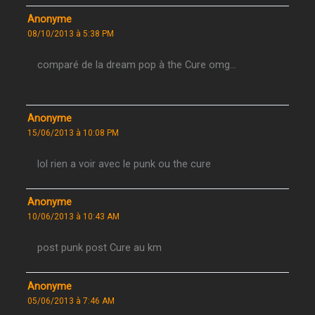
Anonyme
08/10/2013 à 5:38 PM
comparé de la dream pop à the Cure omg…
Anonyme
15/06/2013 à 10:08 PM
lol rien a voir avec le punk ou the cure
Anonyme
10/06/2013 à 10:43 AM
post punk post Cure au km
Anonyme
05/06/2013 à 7:46 AM