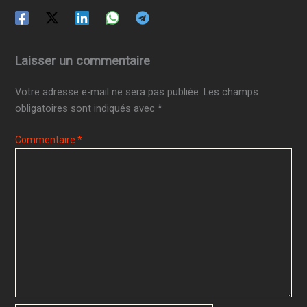
Laisser un commentaire
Votre adresse e-mail ne sera pas publiée.
Les champs
obligatoires sont indiqués avec
*
Commentaire
*