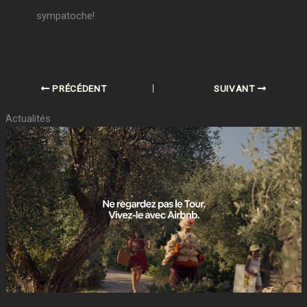
sympatoche!
PRÉCÉDENT
SUIVANT
Actualités