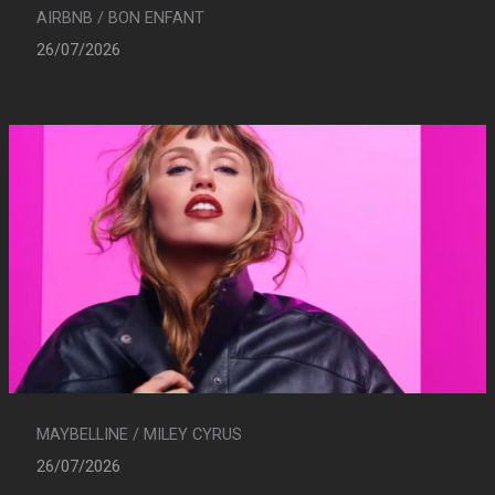
AIRBNB / BON ENFANT
26/07/2026
MAYBELLINE / MILEY CYRUS
26/07/2026