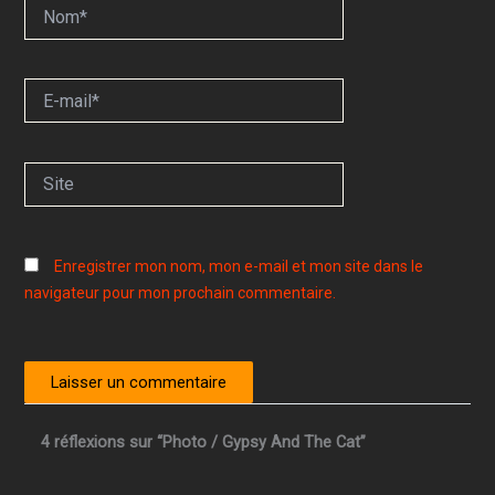
Nom*
E-
mail*
Site
Enregistrer mon nom, mon e-mail et mon site dans le
navigateur pour mon prochain commentaire.
4 réflexions sur “Photo / Gypsy And The Cat”