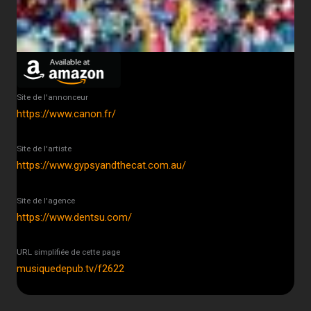
Site de l'annonceur
https://www.canon.fr/
Site de l'artiste
https://www.gypsyandthecat.com.au/
Site de l'agence
https://www.dentsu.com/
URL simplifiée de cette page
musiquedepub.tv/f2622