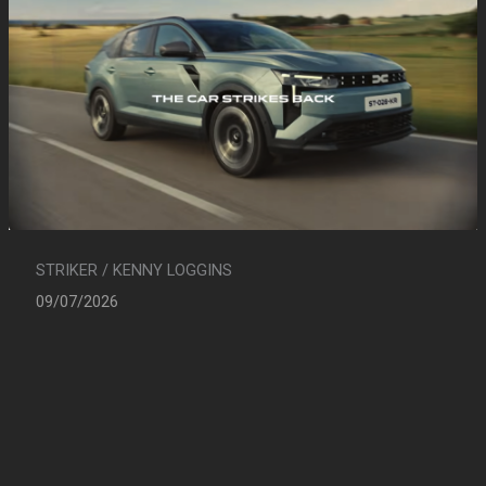
STRIKER / KENNY LOGGINS
09/07/2026