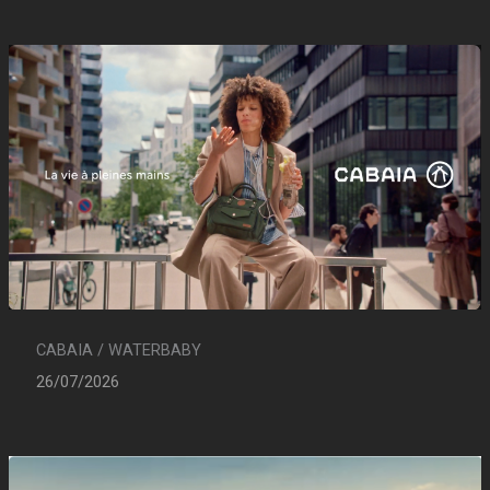
CABAIA / WATERBABY
26/07/2026