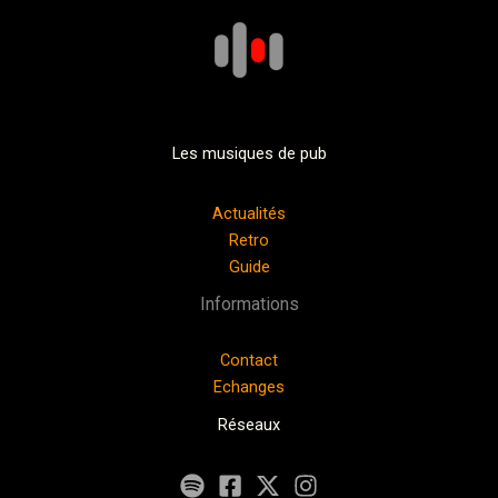
Les musiques de pub
Actualités
Retro
Guide
Informations
Contact
Echanges
Réseaux