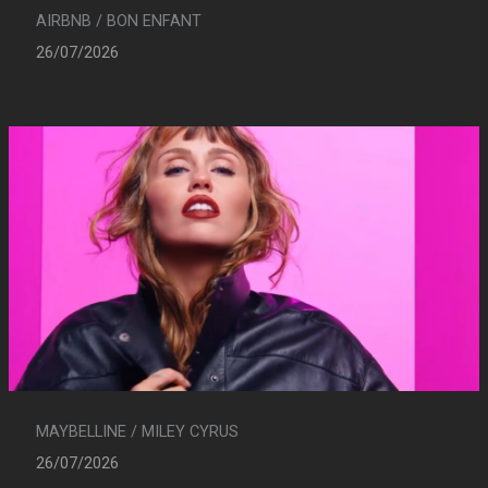
AIRBNB / BON ENFANT
26/07/2026
MAYBELLINE / MILEY CYRUS
26/07/2026