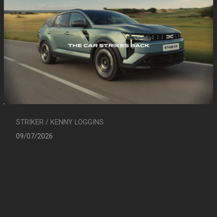
STRIKER / KENNY LOGGINS
09/07/2026