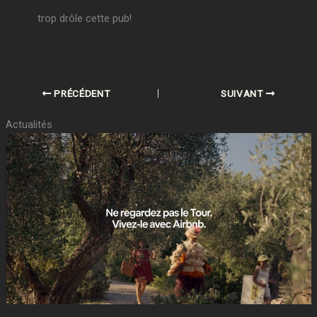
trop drôle cette pub!
PRÉCÉDENT
SUIVANT
Actualités