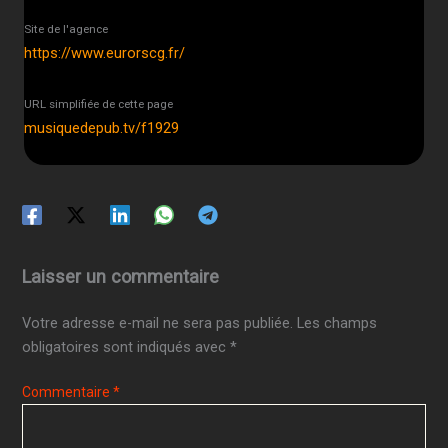
Site de l'agence
https://www.eurorscg.fr/
URL simplifiée de cette page
musiquedepub.tv/f1929
Laisser un commentaire
Votre adresse e-mail ne sera pas publiée.
Les champs
obligatoires sont indiqués avec
*
Commentaire
*