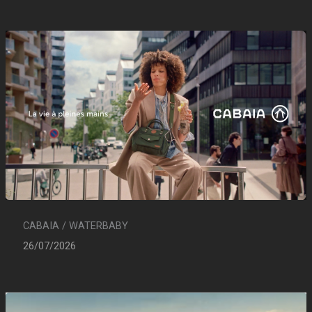
CABAIA / WATERBABY
26/07/2026