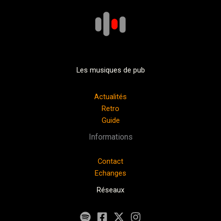
Les musiques de pub
Actualités
Retro
Guide
Informations
Contact
Echanges
Réseaux