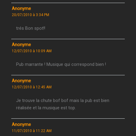
Anonyme
20/07/2010 à 3:34 PM
trés Bon spot!!
Anonyme
12/07/2010 à 10:09 AM
Pub marrante ! Musique qui correspond bien !
Anonyme
12/07/2010 à 12:45 AM
Je trouve la chute bof bof mais la pub est bien
réalisée et la musique est top.
Anonyme
11/07/2010 à 11:22 AM