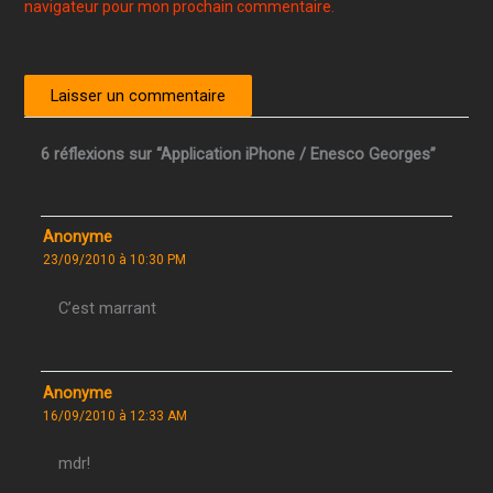
navigateur pour mon prochain commentaire.
6 réflexions sur “Application iPhone / Enesco Georges”
Anonyme
23/09/2010 à 10:30 PM
C’est marrant
Anonyme
16/09/2010 à 12:33 AM
mdr!