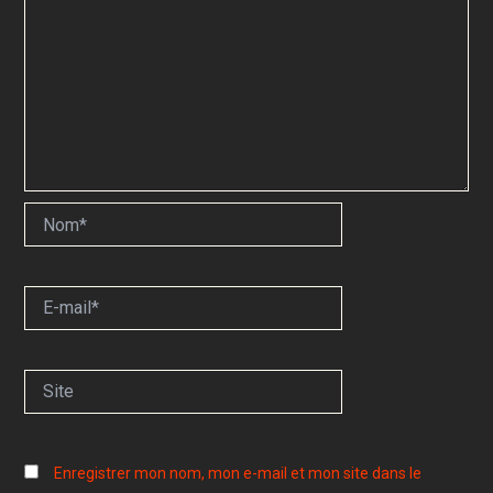
Nom*
E-
mail*
Site
Enregistrer mon nom, mon e-mail et mon site dans le