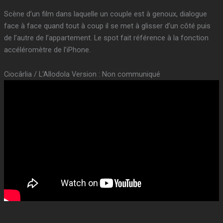
Scène d’un film dans laquelle un couple est à genoux, dialogue
face à face quand tout à coup il se met à glisser d’un côté puis
de l’autre de l’appartement. Le spot fait référence à la fonction
accéléromètre de l’iPhone.
Ciocârlia / L'Allodola Version : Non communiqué