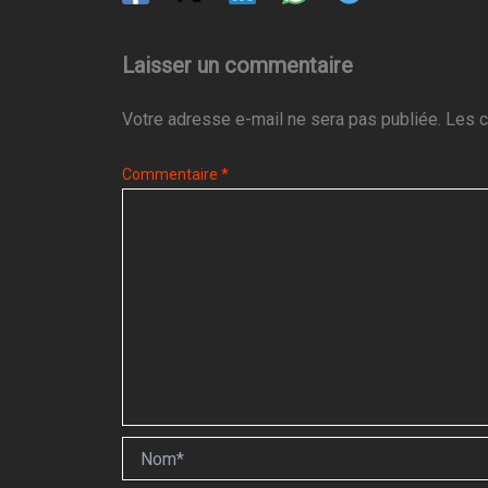
Laisser un commentaire
Votre adresse e-mail ne sera pas publiée.
Les c
Commentaire
*
Nom*