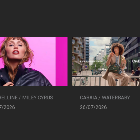
CABAIA / WATERBABY
ELLINE / MILEY CYRUS
26/07/2026
7/2026