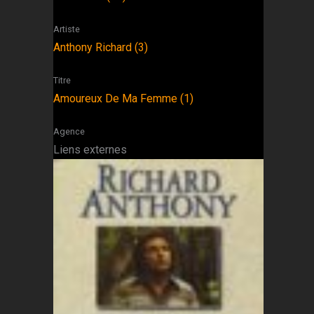
Artiste
Anthony Richard (3)
Titre
Amoureux De Ma Femme (1)
Agence
Liens externes