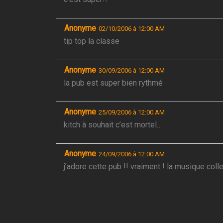
Anonyme
02/10/2006 à 12:00 AM
tip top la classe
Anonyme
30/09/2006 à 12:00 AM
la pub est super bien rythmé
Anonyme
25/09/2006 à 12:00 AM
kitch à souhait c’est mortel…
Anonyme
24/09/2006 à 12:00 AM
j’adore cette pub !! vraiment ! la musique coll