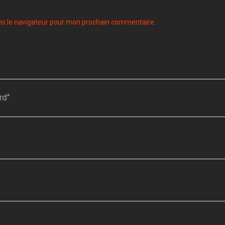
ns le navigateur pour mon prochain commentaire.
rd”