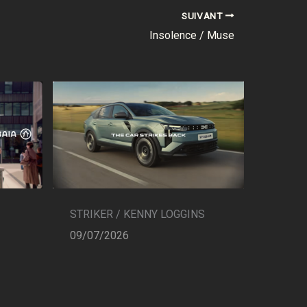
SUIVANT
Insolence / Muse
STRIKER / KENNY LOGGINS
09/07/2026