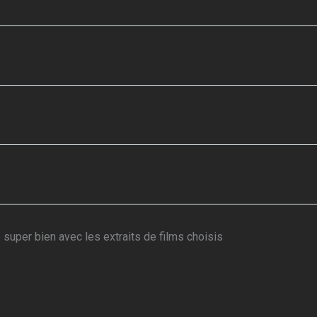
e super bien avec les extraits de films choisis