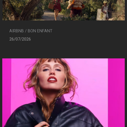
AIRBNB / BON ENFANT
26/07/2026