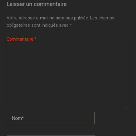
Laisser un commentaire
Votre adresse e-mail ne sera pas publiée.
Les champs
obligatoires sont indiqués avec
*
Commentaire
*
Nom*