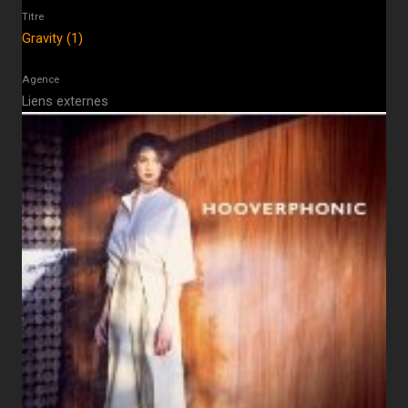
Titre
Gravity (1)
Agence
Liens externes