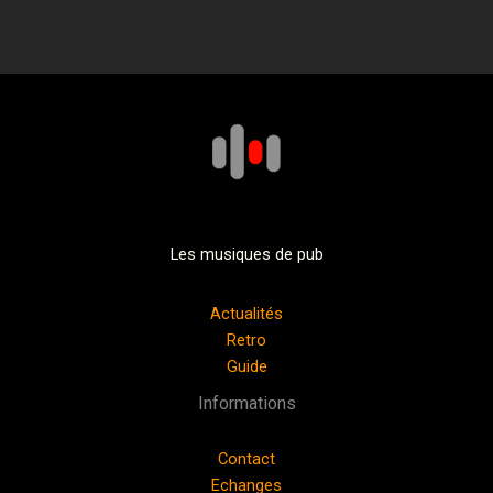
Les musiques de pub
Actualités
Retro
Guide
Informations
Contact
Echanges