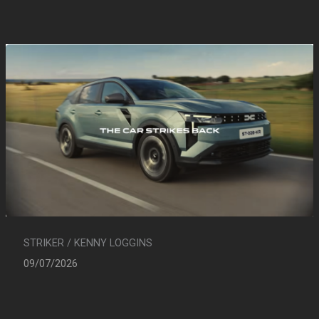
STRIKER / KENNY LOGGINS
09/07/2026