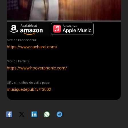
Site de l'annonceur
https://www.cacharel.com/
Site de l'artiste
https://www.hooverphonic.com/
URL simplifiée de cette page
musiquedepub.tv/f3002