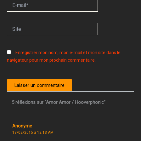
E-
mail*
Site
Enregistrer mon nom, mon e-mail et mon site dans le
navigateur pour mon prochain commentaire.
5 réflexions sur “Amor Amor / Hooverphonic”
Anonyme
13/02/2015 à 12:13 AM