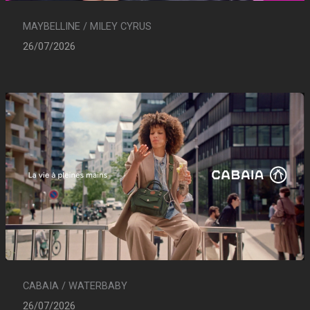
MAYBELLINE / MILEY CYRUS
26/07/2026
CABAIA / WATERBABY
26/07/2026