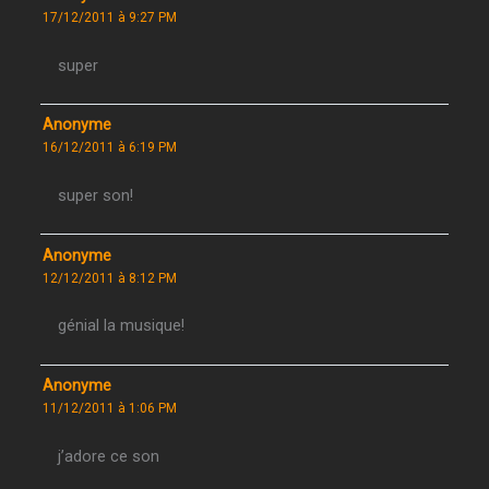
17/12/2011 à 9:27 PM
super
Anonyme
16/12/2011 à 6:19 PM
super son!
Anonyme
12/12/2011 à 8:12 PM
génial la musique!
Anonyme
11/12/2011 à 1:06 PM
j’adore ce son