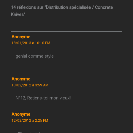
14 réflexions sur “Distribution spécialisée / Concrete
Knives”
Anonyme
18/01/2013 à 10:10 PM
genial comme style
Anonyme
13/02/2012 à 3:59 AM
N°12; Retiens-toi mon vieux!!
Anonyme
12/02/2012 à 2:25 PM