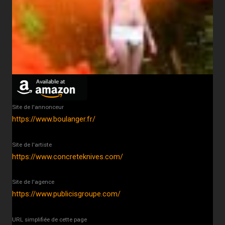
Site de l'annonceur
https://www.boulanger.fr/
Site de l'artiste
https://www.concreteknives.com/
Site de l'agence
https://www.publicisgroupe.com/
URL simplifiée de cette page