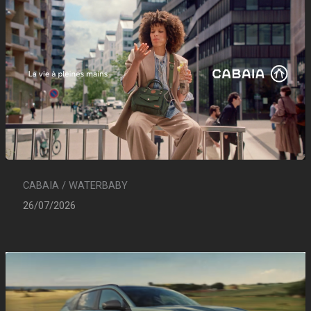
CABAIA / WATERBABY
26/07/2026