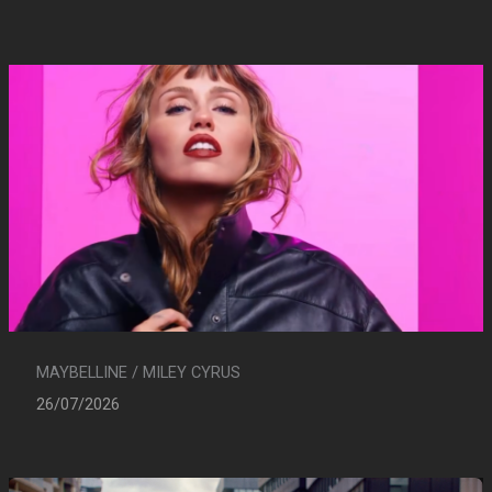
MAYBELLINE / MILEY CYRUS
26/07/2026