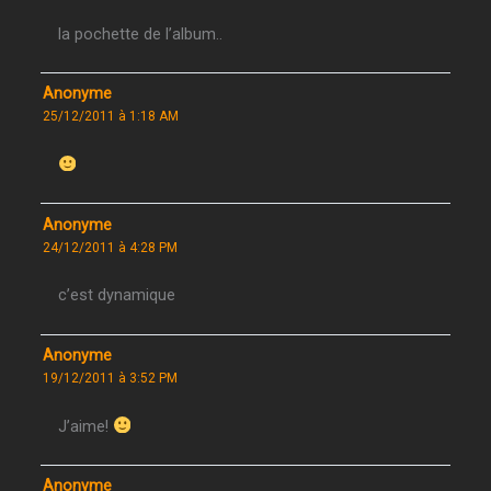
la pochette de l’album..
Anonyme
25/12/2011 à 1:18 AM
Anonyme
24/12/2011 à 4:28 PM
c’est dynamique
Anonyme
19/12/2011 à 3:52 PM
J’aime!
Anonyme