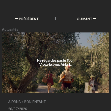
PRÉCÉDENT
SUIVANT
Actualités
AIRBNB / BON ENFANT
26/07/2026