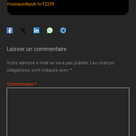
musiquedepub.tv/f2259
Laisser un commentaire
Votre adresse e-mail ne sera pas publiée.
Les champs
obligatoires sont indiqués avec
*
Commentaire
*