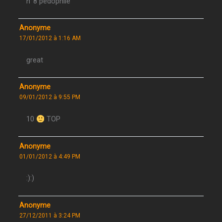
n°8 pedophile
Anonyme
17/01/2012 à 1:16 AM
great
Anonyme
09/01/2012 à 9:55 PM
10
TOP
Anonyme
01/01/2012 à 4:49 PM
:):)
Anonyme
27/12/2011 à 3:24 PM