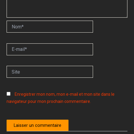
Nom*
E-
mail*
Site
Enregistrer mon nom, mon e-mail et mon site dans le
navigateur pour mon prochain commentaire.