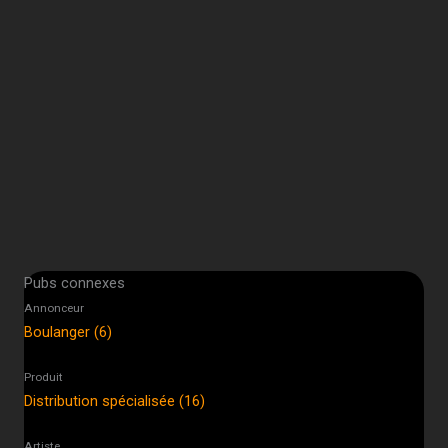
Pubs connexes
Annonceur
Boulanger (6)
Produit
Distribution spécialisée (16)
Artiste