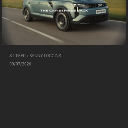
STRIKER / KENNY LOGGINS
09/07/2026